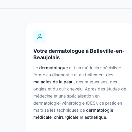
Votre dermatologue à Belleville-en-
Beaujolais
Le
dermatologue
est un médecin spécialiste
formé au diagnostic et au traitement des
maladies de la peau
, des muqueuses, des
ongles et du cuir chevelu. Après des études de
médecine et une spécialisation en
dermatologie-vénérologie (DES), ce praticien
maîtrise les techniques de
dermatologie
médicale
,
chirurgicale
et
esthétique
.