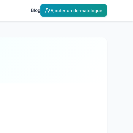
Blog
Ajouter un dermatologue