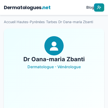
Dermatologues
.net
Blog
Accueil
›
Hautes-Pyrénées
›
Tarbes
›
Dr Oana-maria Zbanti
Dr Oana-maria Zbanti
Dermatologue - Vénérologue