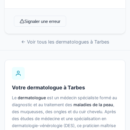
Signaler une erreur
← Voir tous les dermatologues à Tarbes
Votre dermatologue à Tarbes
Le
dermatologue
est un médecin spécialiste formé au
diagnostic et au traitement des
maladies de la peau
,
des muqueuses, des ongles et du cuir chevelu. Après
des études de médecine et une spécialisation en
dermatologie-vénérologie (DES), ce praticien maîtrise