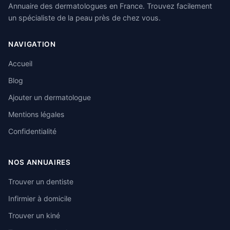
Annuaire des dermatologues en France. Trouvez facilement
un spécialiste de la peau près de chez vous.
NAVIGATION
Accueil
Blog
Ajouter un dermatologue
Mentions légales
Confidentialité
NOS ANNUAIRES
Trouver un dentiste
Infirmier à domicile
Trouver un kiné