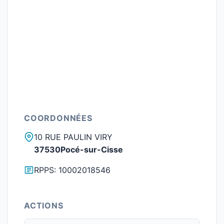
COORDONNÉES
10 RUE PAULIN VIRY
37530Pocé-sur-Cisse
RPPS: 10002018546
ACTIONS