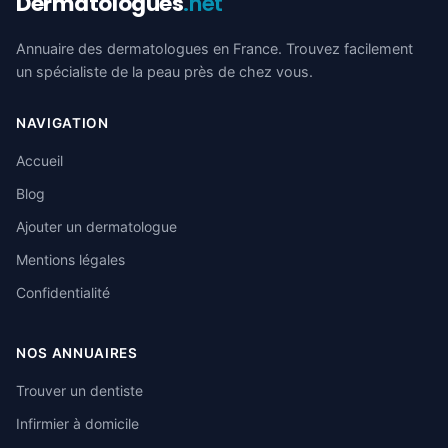
Dermatologues
.net
Annuaire des dermatologues en France. Trouvez facilement
un spécialiste de la peau près de chez vous.
NAVIGATION
Accueil
Blog
Ajouter un dermatologue
Mentions légales
Confidentialité
NOS ANNUAIRES
Trouver un dentiste
Infirmier à domicile