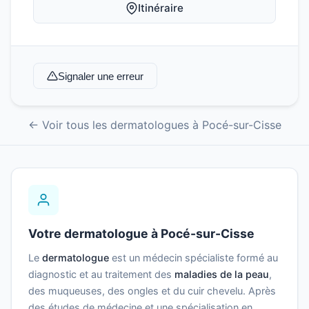
Itinéraire
Signaler une erreur
← Voir tous les dermatologues à Pocé-sur-Cisse
Votre dermatologue à Pocé-sur-Cisse
Le
dermatologue
est un médecin spécialiste formé au
diagnostic et au traitement des
maladies de la peau
,
des muqueuses, des ongles et du cuir chevelu. Après
des études de médecine et une spécialisation en