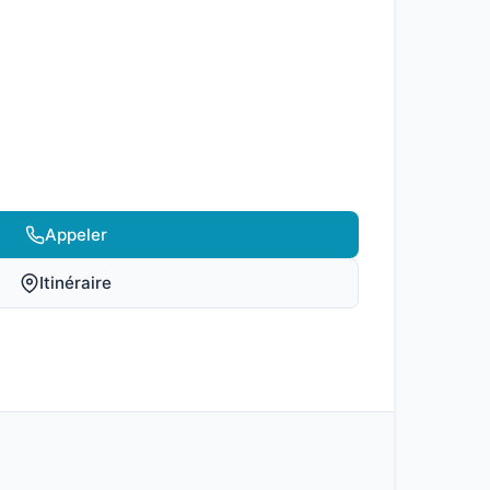
Appeler
Itinéraire