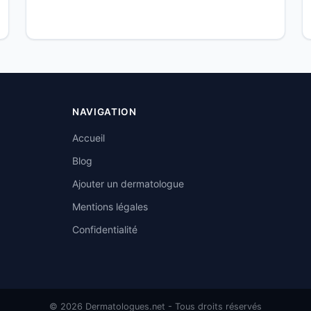
NAVIGATION
Accueil
Blog
Ajouter un dermatologue
Mentions légales
Confidentialité
© 2026 Dermatologues.net - Tous droits réservés