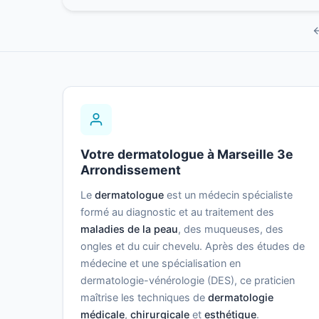
←
Votre dermatologue à Marseille 3e
Arrondissement
Le
dermatologue
est un médecin spécialiste
formé au diagnostic et au traitement des
maladies de la peau
, des muqueuses, des
ongles et du cuir chevelu. Après des études de
médecine et une spécialisation en
dermatologie-vénérologie (DES), ce praticien
maîtrise les techniques de
dermatologie
médicale
,
chirurgicale
et
esthétique
.