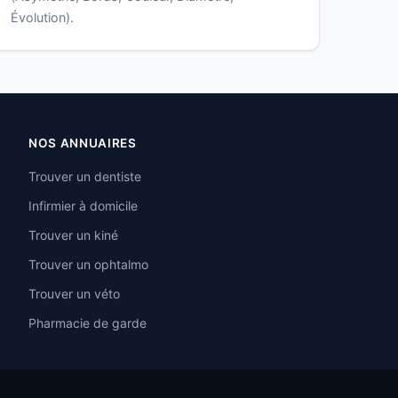
Évolution).
NOS ANNUAIRES
Trouver un dentiste
Infirmier à domicile
Trouver un kiné
Trouver un ophtalmo
Trouver un véto
Pharmacie de garde