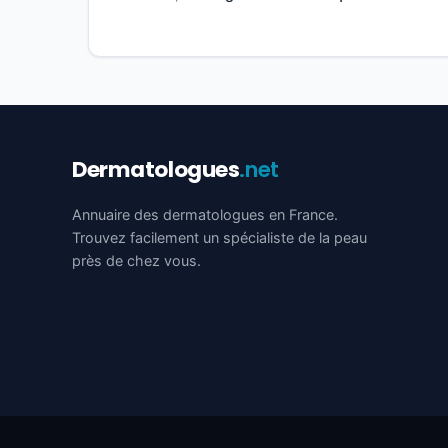
Dermatologues
.net
Annuaire des dermatologues en France.
Trouvez facilement un spécialiste de la peau
près de chez vous.