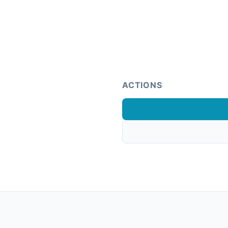
ACTIONS