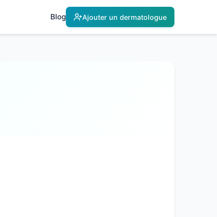
Blog
Ajouter un dermatologue