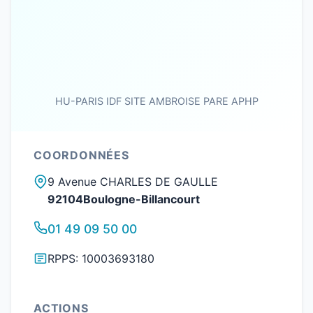
HU-PARIS IDF SITE AMBROISE PARE APHP
COORDONNÉES
9 Avenue CHARLES DE GAULLE
92104Boulogne-Billancourt
01 49 09 50 00
RPPS: 10003693180
ACTIONS