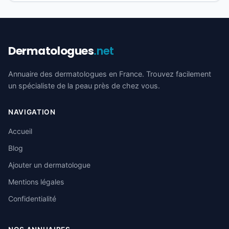
Dermatologues
.net
Annuaire des dermatologues en France. Trouvez facilement
un spécialiste de la peau près de chez vous.
NAVIGATION
Accueil
Blog
Ajouter un dermatologue
Mentions légales
Confidentialité