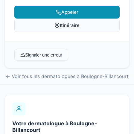
Appeler
Itinéraire
Signaler une erreur
← Voir tous les dermatologues à Boulogne-Billancourt
Votre dermatologue à Boulogne-
Billancourt