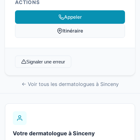
ACTIONS
Appeler
Itinéraire
Signaler une erreur
← Voir tous les dermatologues à Sinceny
Votre dermatologue à Sinceny