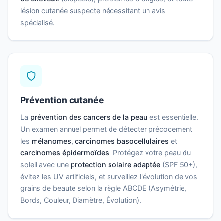
lésion cutanée suspecte nécessitant un avis
spécialisé.
Prévention cutanée
La
prévention des cancers de la peau
est essentielle.
Un examen annuel permet de détecter précocement
les
mélanomes
,
carcinomes basocellulaires
et
carcinomes épidermoïdes
. Protégez votre peau du
soleil avec une
protection solaire adaptée
(SPF 50+),
évitez les UV artificiels, et surveillez l'évolution de vos
grains de beauté selon la règle ABCDE (Asymétrie,
Bords, Couleur, Diamètre, Évolution).