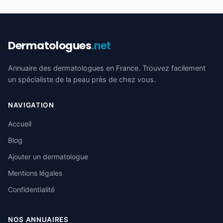
Dermatologues
.net
Annuaire des dermatologues en France. Trouvez facilement
un spécialiste de la peau près de chez vous.
NAVIGATION
Accueil
Blog
Ajouter un dermatologue
Mentions légales
Confidentialité
NOS ANNUAIRES