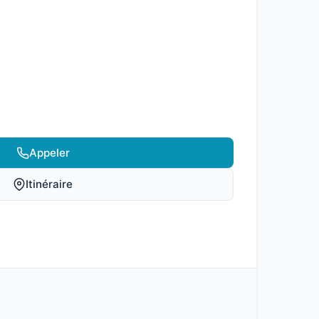
Appeler
Itinéraire