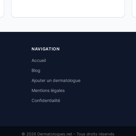
NAVIGATION
Accueil
Blog
Ajouter un dermatologue
Mentions légales
Confidentialité
© 2026 Dermatologues.net - Tous droits réservés