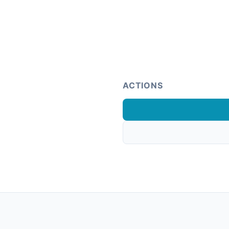
ACTIONS