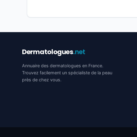
Dermatologues
.net
Annuaire des dermatologues en France.
Trouvez facilement un spécialiste de la peau
près de chez vous.