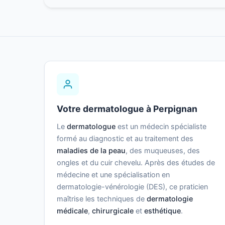
Votre dermatologue à Perpignan
Le
dermatologue
est un médecin spécialiste
formé au diagnostic et au traitement des
maladies de la peau
, des muqueuses, des
ongles et du cuir chevelu. Après des études de
médecine et une spécialisation en
dermatologie-vénérologie (DES), ce praticien
maîtrise les techniques de
dermatologie
médicale
,
chirurgicale
et
esthétique
.