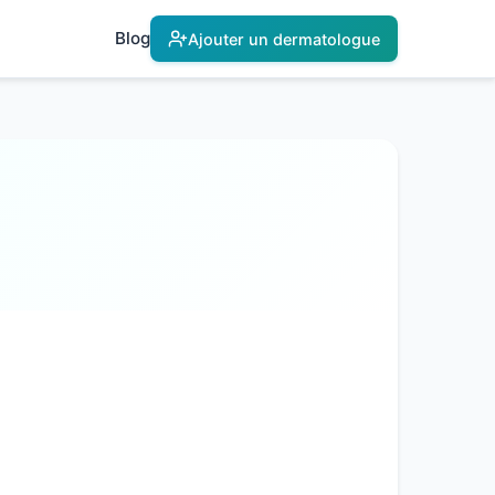
Blog
Ajouter un dermatologue