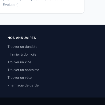
Évolution).
NOS ANNUAIRES
Trouver un dentiste
Infirmier à domicile
Trouver un kiné
Trouver un ophtalmo
Trouver un véto
Pharmacie de garde