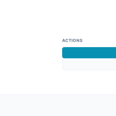
ACTIONS