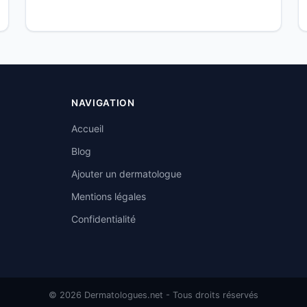
NAVIGATION
Accueil
Blog
Ajouter un dermatologue
Mentions légales
Confidentialité
© 2026 Dermatologues.net - Tous droits réservés