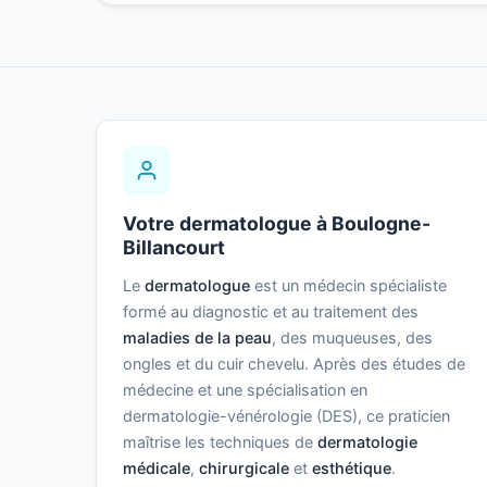
Votre dermatologue à Boulogne-
Billancourt
Le
dermatologue
est un médecin spécialiste
formé au diagnostic et au traitement des
maladies de la peau
, des muqueuses, des
ongles et du cuir chevelu. Après des études de
médecine et une spécialisation en
dermatologie-vénérologie (DES), ce praticien
maîtrise les techniques de
dermatologie
médicale
,
chirurgicale
et
esthétique
.