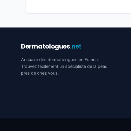
Dermatologues
.net
Annuaire des dermatologues en France.
Trouvez facilement un spécialiste de la peau
près de chez vous.