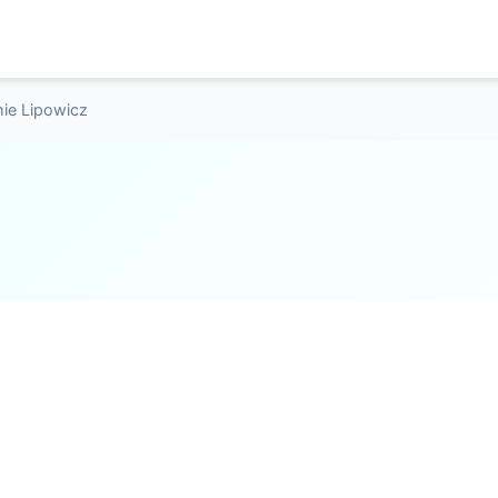
ie Lipowicz