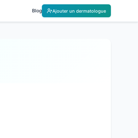
Blog
Ajouter un dermatologue