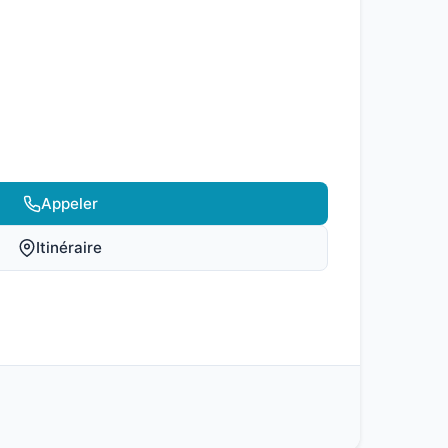
Appeler
Itinéraire