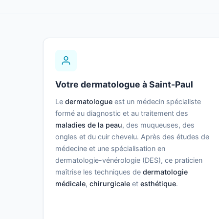
Votre dermatologue à Saint-Paul
Le
dermatologue
est un médecin spécialiste
formé au diagnostic et au traitement des
maladies de la peau
, des muqueuses, des
ongles et du cuir chevelu. Après des études de
médecine et une spécialisation en
dermatologie-vénérologie (DES), ce praticien
maîtrise les techniques de
dermatologie
médicale
,
chirurgicale
et
esthétique
.