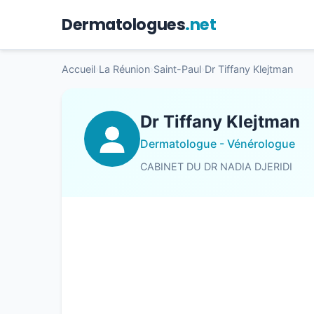
Dermatologues
.net
Accueil
›
La Réunion
›
Saint-Paul
›
Dr Tiffany Klejtman
Dr Tiffany Klejtman
Dermatologue - Vénérologue
CABINET DU DR NADIA DJERIDI