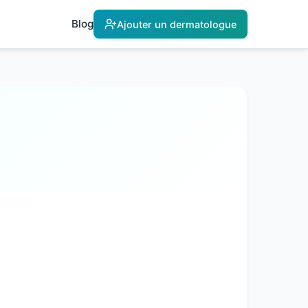
Blog
Ajouter un dermatologue