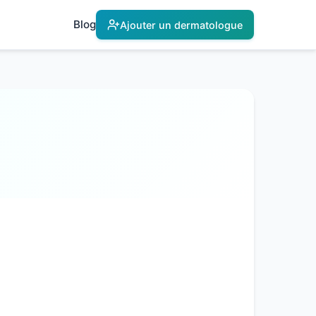
Blog
Ajouter un dermatologue