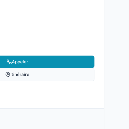
Appeler
Itinéraire