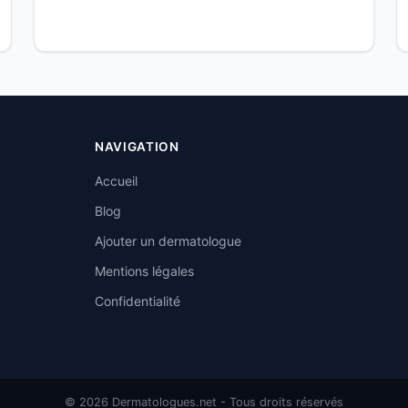
NAVIGATION
Accueil
Blog
Ajouter un dermatologue
Mentions légales
Confidentialité
© 2026 Dermatologues.net - Tous droits réservés