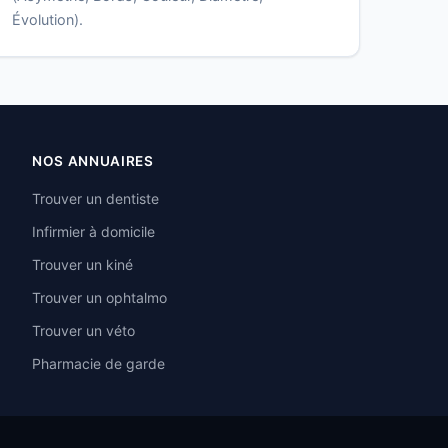
Évolution).
NOS ANNUAIRES
Trouver un dentiste
Infirmier à domicile
Trouver un kiné
Trouver un ophtalmo
Trouver un véto
Pharmacie de garde