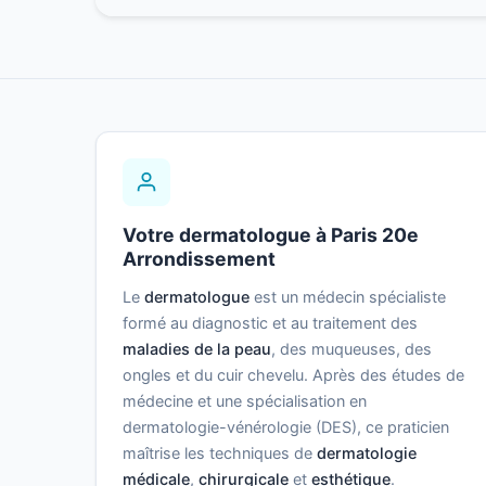
Votre dermatologue à Paris 20e
Arrondissement
Le
dermatologue
est un médecin spécialiste
formé au diagnostic et au traitement des
maladies de la peau
, des muqueuses, des
ongles et du cuir chevelu. Après des études de
médecine et une spécialisation en
dermatologie-vénérologie (DES), ce praticien
maîtrise les techniques de
dermatologie
médicale
,
chirurgicale
et
esthétique
.