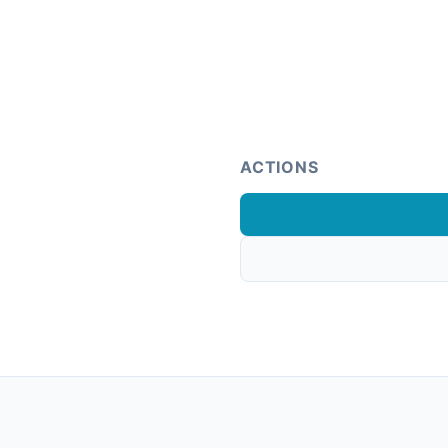
ACTIONS