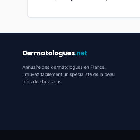
Dermatologues
.net
Annuaire des dermatologues en France.
Trouvez facilement un spécialiste de la peau
près de chez vous.