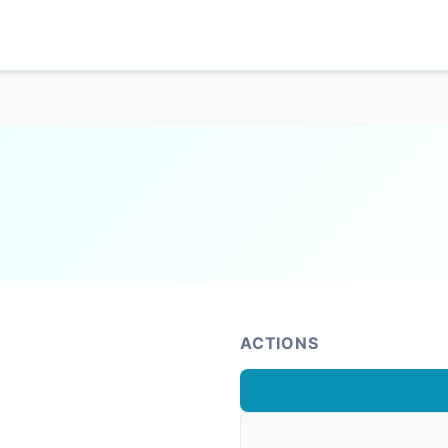
ACTIONS