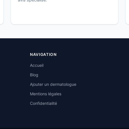
NAVIGATION
Accueil
Blog
Ajouter un dermatologue
Mentions légales
Confidentialité