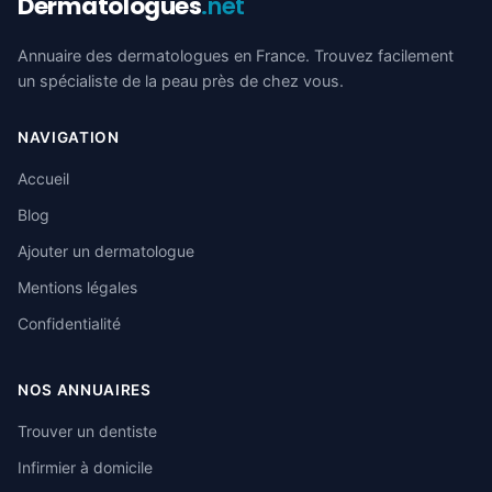
Dermatologues
.net
Annuaire des dermatologues en France. Trouvez facilement
un spécialiste de la peau près de chez vous.
NAVIGATION
Accueil
Blog
Ajouter un dermatologue
Mentions légales
Confidentialité
NOS ANNUAIRES
Trouver un dentiste
Infirmier à domicile