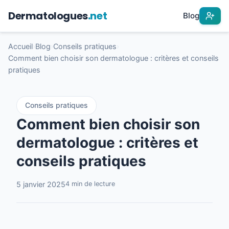
Dermatologues
.net
Blog
Accueil
›
Blog
›
Conseils pratiques
›
Comment bien choisir son dermatologue : critères et conseils
pratiques
Conseils pratiques
Comment bien choisir son
dermatologue : critères et
conseils pratiques
5 janvier 2025
4 min de lecture