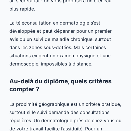
au secrétariat : on vous proposera un créneau
plus rapide.
La téléconsultation en dermatologie s’est
développée et peut dépanner pour un premier
avis ou un suivi de maladie chronique, surtout
dans les zones sous-dotées. Mais certaines
situations exigent un examen physique et une
dermoscopie, impossibles à distance.
Au-delà du diplôme, quels critères
compter ?
La proximité géographique est un critère pratique,
surtout si le suivi demande des consultations
régulières. Un dermatologue près de chez vous ou
de votre travail facilite l’assiduité. Pour un