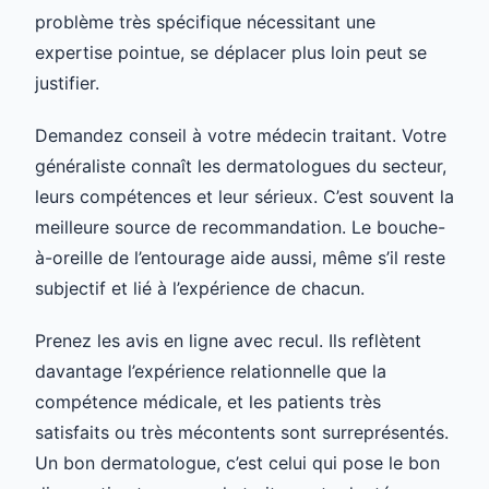
problème très spécifique nécessitant une
expertise pointue, se déplacer plus loin peut se
justifier.
Demandez conseil à votre médecin traitant. Votre
généraliste connaît les dermatologues du secteur,
leurs compétences et leur sérieux. C’est souvent la
meilleure source de recommandation. Le bouche-
à-oreille de l’entourage aide aussi, même s’il reste
subjectif et lié à l’expérience de chacun.
Prenez les avis en ligne avec recul. Ils reflètent
davantage l’expérience relationnelle que la
compétence médicale, et les patients très
satisfaits ou très mécontents sont surreprésentés.
Un bon dermatologue, c’est celui qui pose le bon