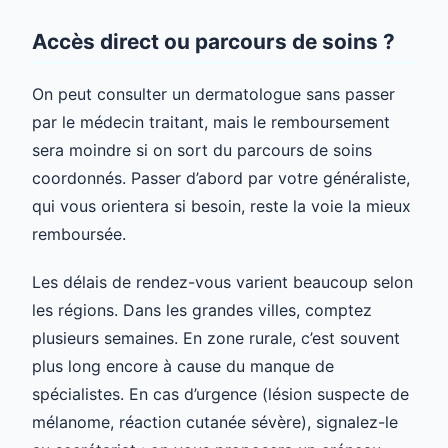
Accès direct ou parcours de soins ?
On peut consulter un dermatologue sans passer
par le médecin traitant, mais le remboursement
sera moindre si on sort du parcours de soins
coordonnés. Passer d’abord par votre généraliste,
qui vous orientera si besoin, reste la voie la mieux
remboursée.
Les délais de rendez-vous varient beaucoup selon
les régions. Dans les grandes villes, comptez
plusieurs semaines. En zone rurale, c’est souvent
plus long encore à cause du manque de
spécialistes. En cas d’urgence (lésion suspecte de
mélanome, réaction cutanée sévère), signalez-le