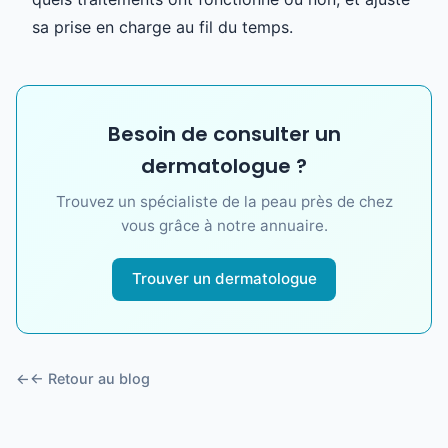
sa prise en charge au fil du temps.
Besoin de consulter un
dermatologue ?
Trouvez un spécialiste de la peau près de chez
vous grâce à notre annuaire.
Trouver un dermatologue
← Retour au blog