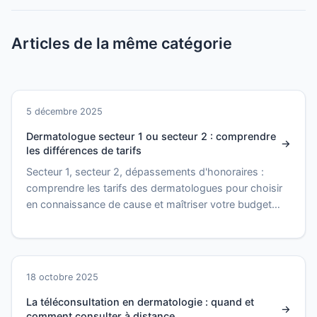
Articles de la même catégorie
5 décembre 2025
Dermatologue secteur 1 ou secteur 2 : comprendre
les différences de tarifs
Secteur 1, secteur 2, dépassements d'honoraires :
comprendre les tarifs des dermatologues pour choisir
en connaissance de cause et maîtriser votre budget
santé.
18 octobre 2025
La téléconsultation en dermatologie : quand et
comment consulter à distance