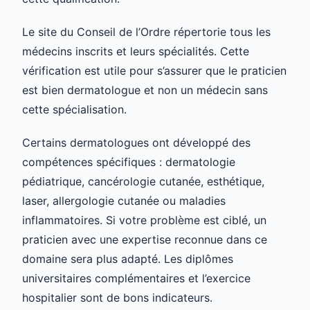
Le site du Conseil de l’Ordre répertorie tous les
médecins inscrits et leurs spécialités. Cette
vérification est utile pour s’assurer que le praticien
est bien dermatologue et non un médecin sans
cette spécialisation.
Certains dermatologues ont développé des
compétences spécifiques : dermatologie
pédiatrique, cancérologie cutanée, esthétique,
laser, allergologie cutanée ou maladies
inflammatoires. Si votre problème est ciblé, un
praticien avec une expertise reconnue dans ce
domaine sera plus adapté. Les diplômes
universitaires complémentaires et l’exercice
hospitalier sont de bons indicateurs.