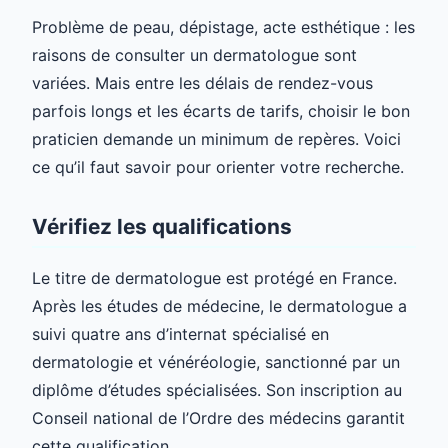
Problème de peau, dépistage, acte esthétique : les
raisons de consulter un dermatologue sont
variées. Mais entre les délais de rendez-vous
parfois longs et les écarts de tarifs, choisir le bon
praticien demande un minimum de repères. Voici
ce qu’il faut savoir pour orienter votre recherche.
Vérifiez les qualifications
Le titre de dermatologue est protégé en France.
Après les études de médecine, le dermatologue a
suivi quatre ans d’internat spécialisé en
dermatologie et vénéréologie, sanctionné par un
diplôme d’études spécialisées. Son inscription au
Conseil national de l’Ordre des médecins garantit
cette qualification.