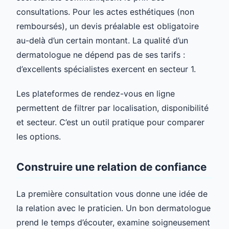
consultations. Pour les actes esthétiques (non
remboursés), un devis préalable est obligatoire
au-delà d’un certain montant. La qualité d’un
dermatologue ne dépend pas de ses tarifs :
d’excellents spécialistes exercent en secteur 1.
Les plateformes de rendez-vous en ligne
permettent de filtrer par localisation, disponibilité
et secteur. C’est un outil pratique pour comparer
les options.
Construire une relation de confiance
La première consultation vous donne une idée de
la relation avec le praticien. Un bon dermatologue
prend le temps d’écouter, examine soigneusement