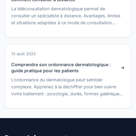
La téléconsultation dermatologique permet de
consulter un spécialiste à distance. Avantages, limites
et situations adaptées à ce mode de consultation
innovant.
15 août 2025
Comprendre son ordonnance dermatologique :
guide pratique pour les patients
L'ordonnance du dermatologue peut sembler
complexe. Apprenez à la déchiffrer pour bien suivre
votre traitement : posologie, durée, formes galéniques
et conseils.