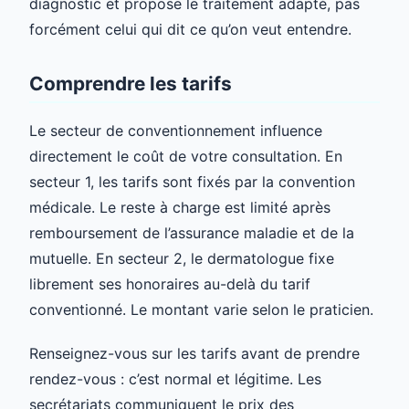
diagnostic et propose le traitement adapté, pas
forcément celui qui dit ce qu’on veut entendre.
Comprendre les tarifs
Le secteur de conventionnement influence
directement le coût de votre consultation. En
secteur 1, les tarifs sont fixés par la convention
médicale. Le reste à charge est limité après
remboursement de l’assurance maladie et de la
mutuelle. En secteur 2, le dermatologue fixe
librement ses honoraires au-delà du tarif
conventionné. Le montant varie selon le praticien.
Renseignez-vous sur les tarifs avant de prendre
rendez-vous : c’est normal et légitime. Les
secrétariats communiquent le prix des