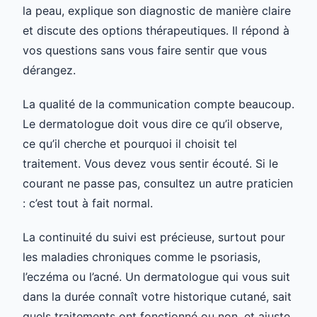
la peau, explique son diagnostic de manière claire
et discute des options thérapeutiques. Il répond à
vos questions sans vous faire sentir que vous
dérangez.
La qualité de la communication compte beaucoup.
Le dermatologue doit vous dire ce qu’il observe,
ce qu’il cherche et pourquoi il choisit tel
traitement. Vous devez vous sentir écouté. Si le
courant ne passe pas, consultez un autre praticien
: c’est tout à fait normal.
La continuité du suivi est précieuse, surtout pour
les maladies chroniques comme le psoriasis,
l’eczéma ou l’acné. Un dermatologue qui vous suit
dans la durée connaît votre historique cutané, sait
quels traitements ont fonctionné ou non, et ajuste