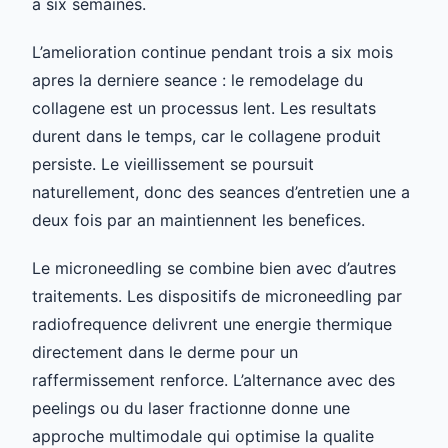
a six semaines.
L’amelioration continue pendant trois a six mois
apres la derniere seance : le remodelage du
collagene est un processus lent. Les resultats
durent dans le temps, car le collagene produit
persiste. Le vieillissement se poursuit
naturellement, donc des seances d’entretien une a
deux fois par an maintiennent les benefices.
Le microneedling se combine bien avec d’autres
traitements. Les dispositifs de microneedling par
radiofrequence delivrent une energie thermique
directement dans le derme pour un
raffermissement renforce. L’alternance avec des
peelings ou du laser fractionne donne une
approche multimodale qui optimise la qualite