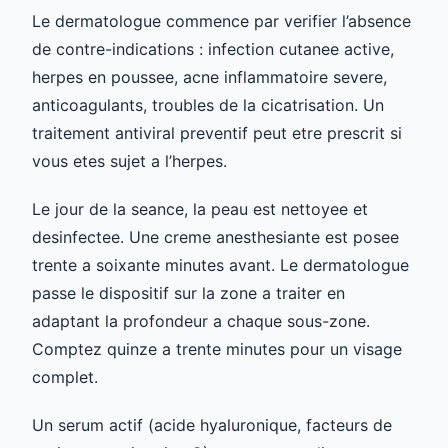
Le dermatologue commence par verifier l’absence
de contre-indications : infection cutanee active,
herpes en poussee, acne inflammatoire severe,
anticoagulants, troubles de la cicatrisation. Un
traitement antiviral preventif peut etre prescrit si
vous etes sujet a l’herpes.
Le jour de la seance, la peau est nettoyee et
desinfectee. Une creme anesthesiante est posee
trente a soixante minutes avant. Le dermatologue
passe le dispositif sur la zone a traiter en
adaptant la profondeur a chaque sous-zone.
Comptez quinze a trente minutes pour un visage
complet.
Un serum actif (acide hyaluronique, facteurs de