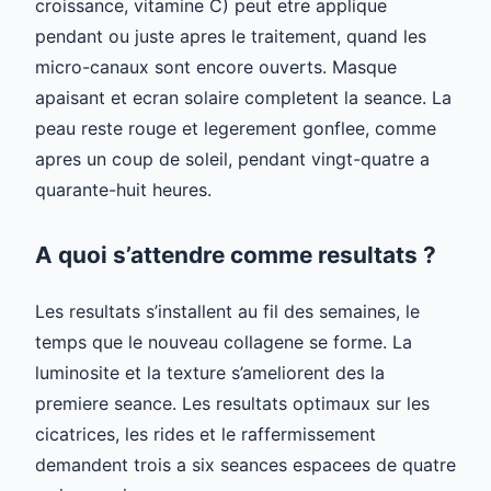
croissance, vitamine C) peut etre applique
pendant ou juste apres le traitement, quand les
micro-canaux sont encore ouverts. Masque
apaisant et ecran solaire completent la seance. La
peau reste rouge et legerement gonflee, comme
apres un coup de soleil, pendant vingt-quatre a
quarante-huit heures.
A quoi s’attendre comme resultats ?
Les resultats s’installent au fil des semaines, le
temps que le nouveau collagene se forme. La
luminosite et la texture s’ameliorent des la
premiere seance. Les resultats optimaux sur les
cicatrices, les rides et le raffermissement
demandent trois a six seances espacees de quatre