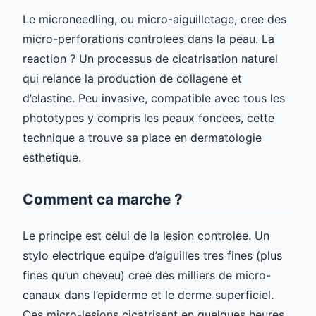
Le microneedling, ou micro-aiguilletage, cree des
micro-perforations controlees dans la peau. La
reaction ? Un processus de cicatrisation naturel
qui relance la production de collagene et
d’elastine. Peu invasive, compatible avec tous les
phototypes y compris les peaux foncees, cette
technique a trouve sa place en dermatologie
esthetique.
Comment ca marche ?
Le principe est celui de la lesion controlee. Un
stylo electrique equipe d’aiguilles tres fines (plus
fines qu’un cheveu) cree des milliers de micro-
canaux dans l’epiderme et le derme superficiel.
Ces micro-lesions cicatrisent en quelques heures,