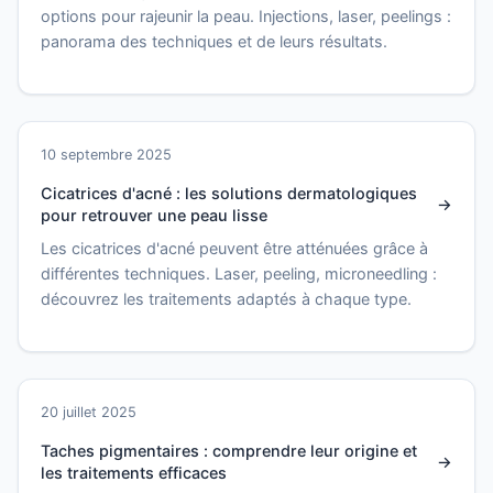
options pour rajeunir la peau. Injections, laser, peelings :
panorama des techniques et de leurs résultats.
10 septembre 2025
Cicatrices d'acné : les solutions dermatologiques
pour retrouver une peau lisse
Les cicatrices d'acné peuvent être atténuées grâce à
différentes techniques. Laser, peeling, microneedling :
découvrez les traitements adaptés à chaque type.
20 juillet 2025
Taches pigmentaires : comprendre leur origine et
les traitements efficaces