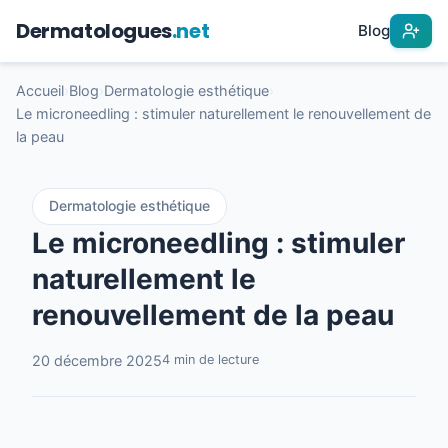
Dermatologues
.net
Blog
Accueil
›
Blog
›
Dermatologie esthétique
›
Le microneedling : stimuler naturellement le renouvellement de
la peau
Dermatologie esthétique
Le microneedling : stimuler
naturellement le
renouvellement de la peau
20 décembre 2025
4 min de lecture