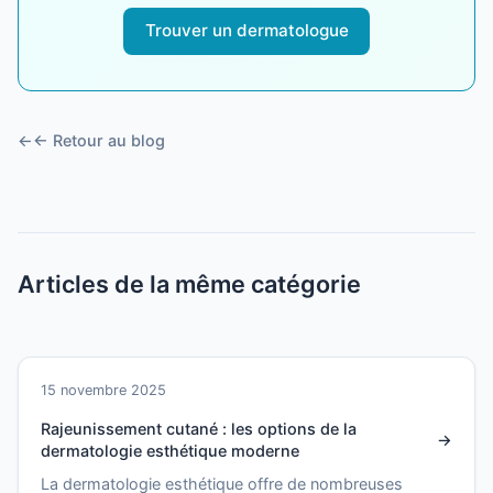
Trouver un dermatologue
← Retour au blog
Articles de la même catégorie
15 novembre 2025
Rajeunissement cutané : les options de la
dermatologie esthétique moderne
La dermatologie esthétique offre de nombreuses