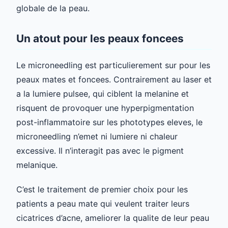
globale de la peau.
Un atout pour les peaux foncees
Le microneedling est particulierement sur pour les
peaux mates et foncees. Contrairement au laser et
a la lumiere pulsee, qui ciblent la melanine et
risquent de provoquer une hyperpigmentation
post-inflammatoire sur les phototypes eleves, le
microneedling n’emet ni lumiere ni chaleur
excessive. Il n’interagit pas avec le pigment
melanique.
C’est le traitement de premier choix pour les
patients a peau mate qui veulent traiter leurs
cicatrices d’acne, ameliorer la qualite de leur peau