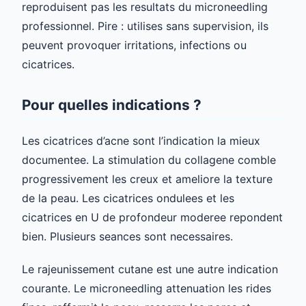
reproduisent pas les resultats du microneedling
professionnel. Pire : utilises sans supervision, ils
peuvent provoquer irritations, infections ou
cicatrices.
Pour quelles indications ?
Les cicatrices d’acne sont l’indication la mieux
documentee. La stimulation du collagene comble
progressivement les creux et ameliore la texture
de la peau. Les cicatrices ondulees et les
cicatrices en U de profondeur moderee repondent
bien. Plusieurs seances sont necessaires.
Le rajeunissement cutane est une autre indication
courante. Le microneedling attenuation les rides