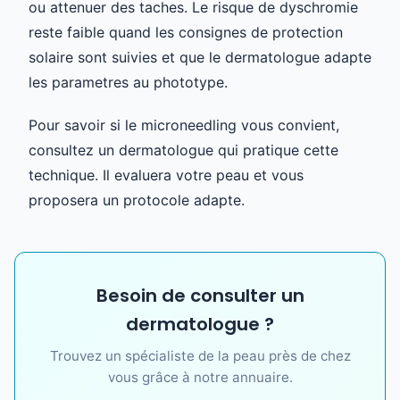
ou attenuer des taches. Le risque de dyschromie
reste faible quand les consignes de protection
solaire sont suivies et que le dermatologue adapte
les parametres au phototype.
Pour savoir si le microneedling vous convient,
consultez un dermatologue qui pratique cette
technique. Il evaluera votre peau et vous
proposera un protocole adapte.
Besoin de consulter un
dermatologue ?
Trouvez un spécialiste de la peau près de chez
vous grâce à notre annuaire.