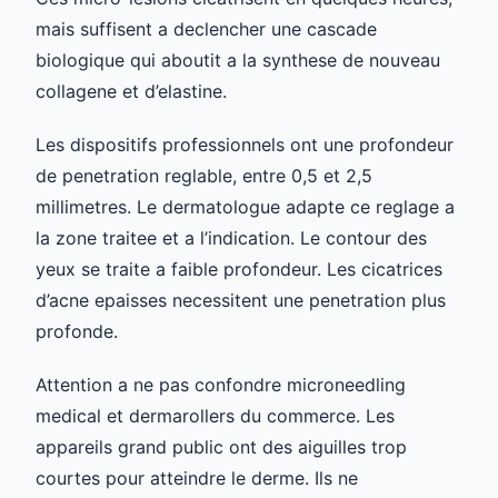
mais suffisent a declencher une cascade
biologique qui aboutit a la synthese de nouveau
collagene et d’elastine.
Les dispositifs professionnels ont une profondeur
de penetration reglable, entre 0,5 et 2,5
millimetres. Le dermatologue adapte ce reglage a
la zone traitee et a l’indication. Le contour des
yeux se traite a faible profondeur. Les cicatrices
d’acne epaisses necessitent une penetration plus
profonde.
Attention a ne pas confondre microneedling
medical et dermarollers du commerce. Les
appareils grand public ont des aiguilles trop
courtes pour atteindre le derme. Ils ne