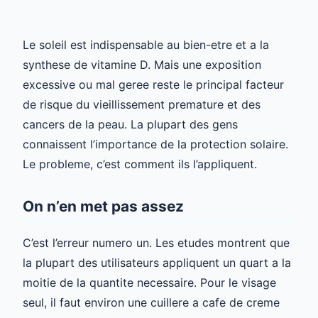
Le soleil est indispensable au bien-etre et a la
synthese de vitamine D. Mais une exposition
excessive ou mal geree reste le principal facteur
de risque du vieillissement premature et des
cancers de la peau. La plupart des gens
connaissent l’importance de la protection solaire.
Le probleme, c’est comment ils l’appliquent.
On n’en met pas assez
C’est l’erreur numero un. Les etudes montrent que
la plupart des utilisateurs appliquent un quart a la
moitie de la quantite necessaire. Pour le visage
seul, il faut environ une cuillere a cafe de creme