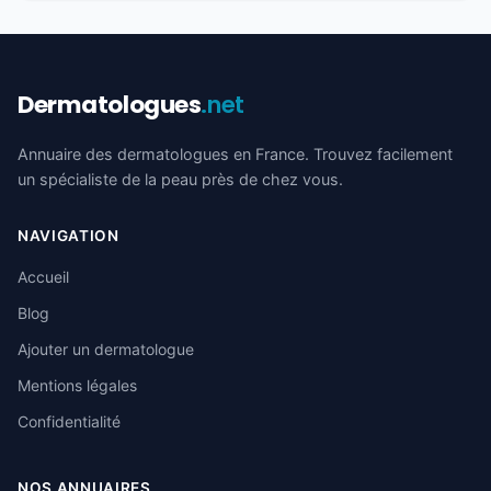
Dermatologues
.net
Annuaire des dermatologues en France. Trouvez facilement
un spécialiste de la peau près de chez vous.
NAVIGATION
Accueil
Blog
Ajouter un dermatologue
Mentions légales
Confidentialité
NOS ANNUAIRES