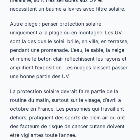
necessitent un baume a levres avec filtre solaire.
Autre piege : penser protection solaire
uniquement a la plage ou en montagne. Les UV
sont la des que le soleil brille, en ville, en terrasse,
pendant une promenade. L’eau, le sable, la neige
et meme le beton clair reflechissent les rayons et
amplifient l’exposition. Les nuages laissent passer
une bonne partie des UV.
La protection solaire devrait faire partie de la
routine du matin, surtout sur le visage, d’avril a
octobre en France. Les personnes qui travaillent
dehors, pratiquent des sports de plein air ou ont
des facteurs de risque de cancer cutane doivent
etre vigilantes toute l’annee.