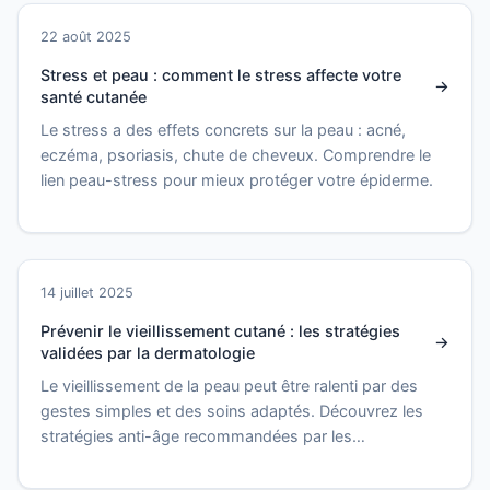
22 août 2025
Stress et peau : comment le stress affecte votre
santé cutanée
Le stress a des effets concrets sur la peau : acné,
eczéma, psoriasis, chute de cheveux. Comprendre le
lien peau-stress pour mieux protéger votre épiderme.
14 juillet 2025
Prévenir le vieillissement cutané : les stratégies
validées par la dermatologie
Le vieillissement de la peau peut être ralenti par des
gestes simples et des soins adaptés. Découvrez les
stratégies anti-âge recommandées par les
dermatologues.