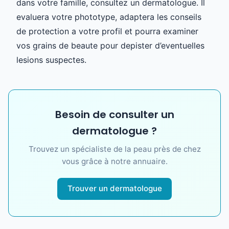
dans votre famille, consultez un dermatologue. Il
evaluera votre phototype, adaptera les conseils
de protection a votre profil et pourra examiner
vos grains de beaute pour depister d’eventuelles
lesions suspectes.
Besoin de consulter un
dermatologue ?
Trouvez un spécialiste de la peau près de chez
vous grâce à notre annuaire.
Trouver un dermatologue