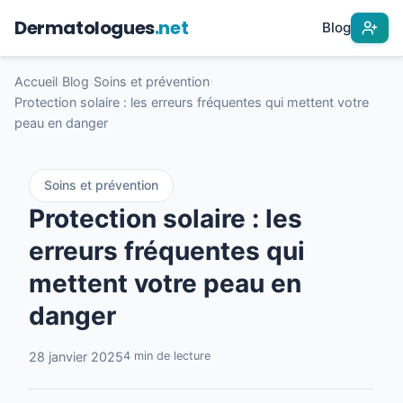
Dermatologues
.net
Blog
Accueil
›
Blog
›
Soins et prévention
›
Protection solaire : les erreurs fréquentes qui mettent votre
peau en danger
Soins et prévention
Protection solaire : les
erreurs fréquentes qui
mettent votre peau en
danger
28 janvier 2025
4 min de lecture