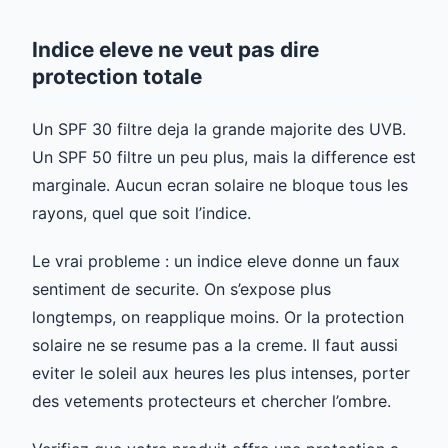
Indice eleve ne veut pas dire
protection totale
Un SPF 30 filtre deja la grande majorite des UVB.
Un SPF 50 filtre un peu plus, mais la difference est
marginale. Aucun ecran solaire ne bloque tous les
rayons, quel que soit l’indice.
Le vrai probleme : un indice eleve donne un faux
sentiment de securite. On s’expose plus
longtemps, on reapplique moins. Or la protection
solaire ne se resume pas a la creme. Il faut aussi
eviter le soleil aux heures les plus intenses, porter
des vetements protecteurs et chercher l’ombre.