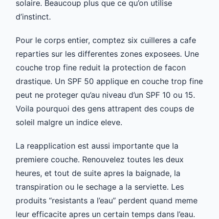
solaire. Beaucoup plus que ce qu’on utilise
d’instinct.
Pour le corps entier, comptez six cuilleres a cafe
reparties sur les differentes zones exposees. Une
couche trop fine reduit la protection de facon
drastique. Un SPF 50 applique en couche trop fine
peut ne proteger qu’au niveau d’un SPF 10 ou 15.
Voila pourquoi des gens attrapent des coups de
soleil malgre un indice eleve.
La reapplication est aussi importante que la
premiere couche. Renouvelez toutes les deux
heures, et tout de suite apres la baignade, la
transpiration ou le sechage a la serviette. Les
produits “resistants a l’eau” perdent quand meme
leur efficacite apres un certain temps dans l’eau.