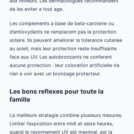
aux mineurs. Les dermatologues recommandent
de les eviter a tout age.
Les complements a base de beta-carotene ou
d’antioxydants ne remplacent pas la protection
solaire. Ils peuvent ameliorer la tolerance cutanee
au soleil, mais leur protection reste insuffisante
face aux UV. Les autobronzants ne conferent
aucune protection : leur coloration artificielle n’a
rien a voir avec un bronzage protecteur.
Les bons reflexes pour toute la
famille
La meilleure strategie combine plusieurs mesures.
Limiter l’exposition entre midi et seize heures,
quand le rayonnement UV est maximal, est la