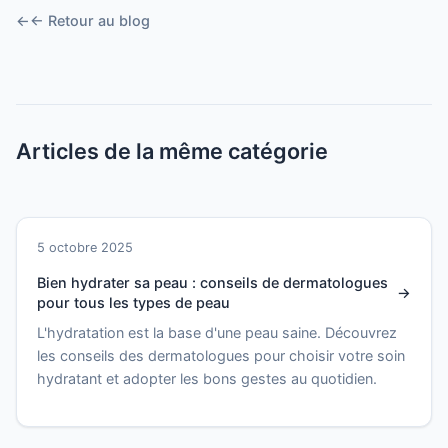
← Retour au blog
Articles de la même catégorie
5 octobre 2025
Bien hydrater sa peau : conseils de dermatologues
pour tous les types de peau
L'hydratation est la base d'une peau saine. Découvrez
les conseils des dermatologues pour choisir votre soin
hydratant et adopter les bons gestes au quotidien.