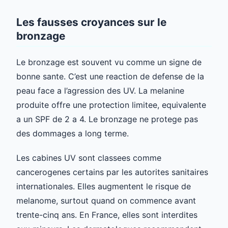
Les fausses croyances sur le
bronzage
Le bronzage est souvent vu comme un signe de
bonne sante. C’est une reaction de defense de la
peau face a l’agression des UV. La melanine
produite offre une protection limitee, equivalente
a un SPF de 2 a 4. Le bronzage ne protege pas
des dommages a long terme.
Les cabines UV sont classees comme
cancerogenes certains par les autorites sanitaires
internationales. Elles augmentent le risque de
melanome, surtout quand on commence avant
trente-cinq ans. En France, elles sont interdites