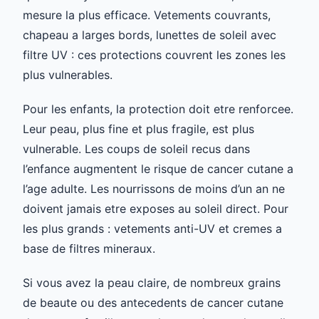
mesure la plus efficace. Vetements couvrants,
chapeau a larges bords, lunettes de soleil avec
filtre UV : ces protections couvrent les zones les
plus vulnerables.
Pour les enfants, la protection doit etre renforcee.
Leur peau, plus fine et plus fragile, est plus
vulnerable. Les coups de soleil recus dans
l’enfance augmentent le risque de cancer cutane a
l’age adulte. Les nourrissons de moins d’un an ne
doivent jamais etre exposes au soleil direct. Pour
les plus grands : vetements anti-UV et cremes a
base de filtres mineraux.
Si vous avez la peau claire, de nombreux grains
de beaute ou des antecedents de cancer cutane