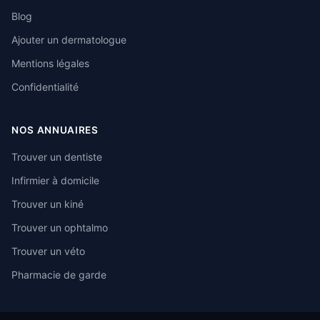
Blog
Ajouter un dermatologue
Mentions légales
Confidentialité
NOS ANNUAIRES
Trouver un dentiste
Infirmier à domicile
Trouver un kiné
Trouver un ophtalmo
Trouver un véto
Pharmacie de garde