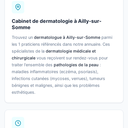
Cabinet de dermatologie à Ailly-sur-
Somme
Trouvez un
dermatologue à Ailly-sur-Somme
parmi
les 1 praticiens référencés dans notre annuaire. Ces
spécialistes de la
dermatologie médicale et
chirurgicale
vous reçoivent sur rendez-vous pour
traiter l'ensemble des
pathologies de la peau
:
maladies inflammatoires (eczéma, psoriasis),
infections cutanées (mycoses, verrues), tumeurs
bénignes et malignes, ainsi que les problèmes
esthétiques.