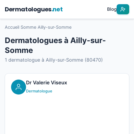
Dermatologues
.net
Blog
Accueil
›
Somme
›
Ailly-sur-Somme
Dermatologues à Ailly-sur-
Somme
1 dermatologue à Ailly-sur-Somme (80470)
Dr Valerie Viseux
Dermatologue