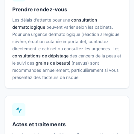
Prendre rendez-vous
Les délais d'attente pour une
consultation
dermatologique
peuvent varier selon les cabinets.
Pour une urgence dermatologique (réaction allergique
sévère, éruption cutanée importante), contactez
directement le cabinet ou consultez les urgences. Les
consultations de dépistage
des cancers de la peau et
le suivi des
grains de beauté
(naevus) sont
recommandés annuellement, particulièrement si vous
présentez des facteurs de risque.
Actes et traitements