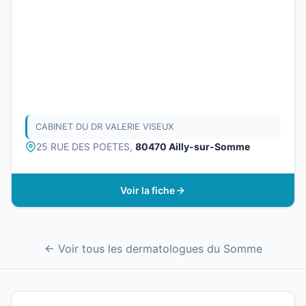
CABINET DU DR VALERIE VISEUX
25 RUE DES POETES,
80470 Ailly-sur-Somme
Voir la fiche
← Voir tous les dermatologues du Somme