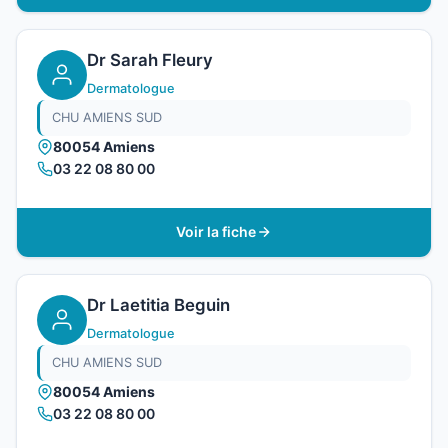
Dr Sarah Fleury
Dermatologue
CHU AMIENS SUD
80054 Amiens
03 22 08 80 00
Voir la fiche
Dr Laetitia Beguin
Dermatologue
CHU AMIENS SUD
80054 Amiens
03 22 08 80 00