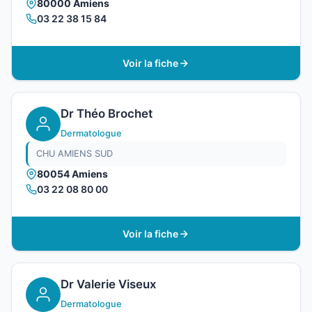
80000 Amiens
03 22 38 15 84
Voir la fiche
Dr Théo Brochet
Dermatologue
CHU AMIENS SUD
80054 Amiens
03 22 08 80 00
Voir la fiche
Dr Valerie Viseux
Dermatologue