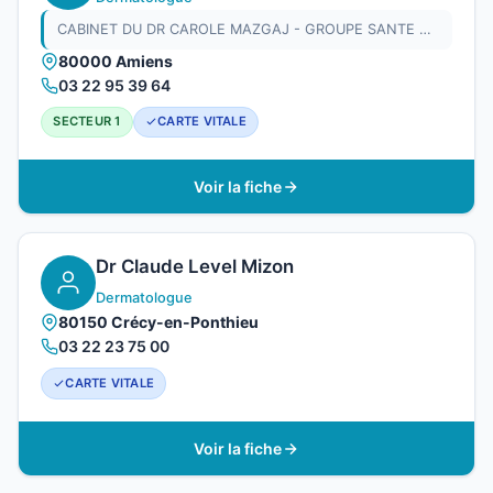
CABINET DU DR CAROLE MAZGAJ - GROUPE SANTE V. PAUCHET
80000 Amiens
03 22 95 39 64
SECTEUR 1
CARTE VITALE
Voir la fiche
Dr Claude Level Mizon
Dermatologue
80150 Crécy-en-Ponthieu
03 22 23 75 00
CARTE VITALE
Voir la fiche