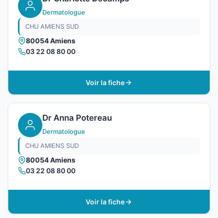
Dermatologue
CHU AMIENS SUD
80054 Amiens
03 22 08 80 00
Voir la fiche
Dr Anna Potereau
Dermatologue
CHU AMIENS SUD
80054 Amiens
03 22 08 80 00
Voir la fiche