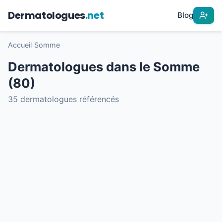
Dermatologues
.net
Blog
Accueil
›
Somme
Dermatologues dans le Somme
(80)
35 dermatologues référencés