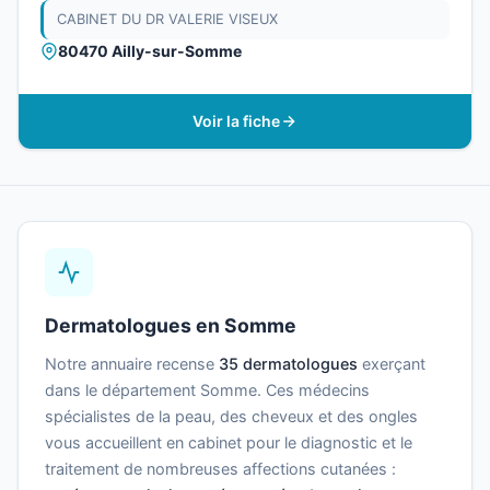
CABINET DU DR VALERIE VISEUX
80470 Ailly-sur-Somme
Voir la fiche
Dermatologues en Somme
Notre annuaire recense
35 dermatologues
exerçant
dans le département Somme. Ces médecins
spécialistes de la peau, des cheveux et des ongles
vous accueillent en cabinet pour le diagnostic et le
traitement de nombreuses affections cutanées :