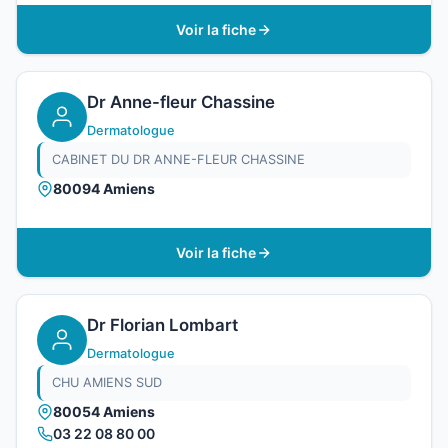
Voir la fiche
Dr Anne-fleur Chassine
Dermatologue
CABINET DU DR ANNE-FLEUR CHASSINE
80094 Amiens
Voir la fiche
Dr Florian Lombart
Dermatologue
CHU AMIENS SUD
80054 Amiens
03 22 08 80 00