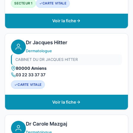
SECTEUR 1
CARTE VITALE
Voir la fiche
Dr Jacques Hitter
Dermatologue
CABINET DU DR JACQUES HITTER
80000 Amiens
03 22 33 37 37
CARTE VITALE
Voir la fiche
Dr Carole Mazgaj
Dermatologue