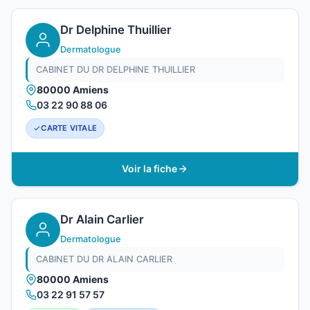
Dr Delphine Thuillier
Dermatologue
CABINET DU DR DELPHINE THUILLIER
80000 Amiens
03 22 90 88 06
CARTE VITALE
Voir la fiche
Dr Alain Carlier
Dermatologue
CABINET DU DR ALAIN CARLIER
80000 Amiens
03 22 91 57 57