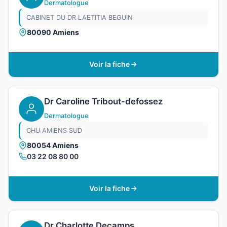
Dermatologue
CABINET DU DR LAETITIA BEGUIN
80090 Amiens
Voir la fiche
Dr Caroline Tribout-defossez
Dermatologue
CHU AMIENS SUD
80054 Amiens
03 22 08 80 00
Voir la fiche
Dr Charlotte Decamps