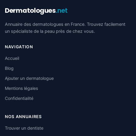
Dermatologues
.net
Annuaire des dermatologues en France. Trouvez facilement
un spécialiste de la peau près de chez vous.
NAVIGATION
Accueil
Blog
Ajouter un dermatologue
Mentions légales
Confidentialité
NOS ANNUAIRES
Trouver un dentiste