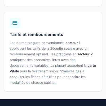
Tarifs et remboursements
Les dermatologues conventionnés
secteur 1
appliquent les tarifs de la Sécurité sociale avec un
remboursement optimal. Les praticiens en
secteur 2
pratiquent des honoraires libres avec des
dépassements variables. La plupart acceptent la
carte
Vitale
pour la télétransmission. N'hésitez pas à
consulter les fiches détaillées pour connaître les
modalités de chaque cabinet.