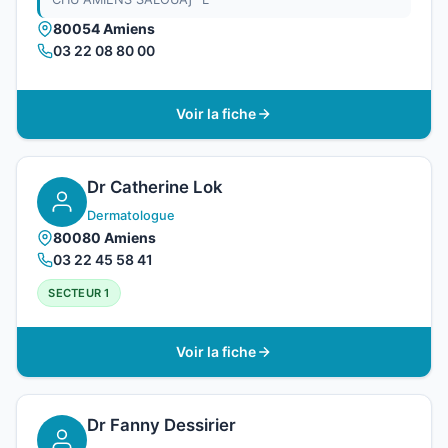
80054 Amiens
03 22 08 80 00
Voir la fiche
Dr Catherine Lok
Dermatologue
80080 Amiens
03 22 45 58 41
SECTEUR 1
Voir la fiche
Dr Fanny Dessirier