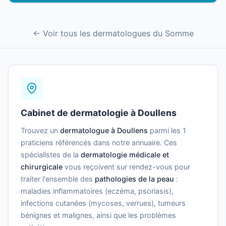
← Voir tous les dermatologues du Somme
Cabinet de dermatologie à Doullens
Trouvez un
dermatologue à Doullens
parmi les 1
praticiens référencés dans notre annuaire. Ces
spécialistes de la
dermatologie médicale et
chirurgicale
vous reçoivent sur rendez-vous pour
traiter l'ensemble des
pathologies de la peau
:
maladies inflammatoires (eczéma, psoriasis),
infections cutanées (mycoses, verrues), tumeurs
bénignes et malignes, ainsi que les problèmes