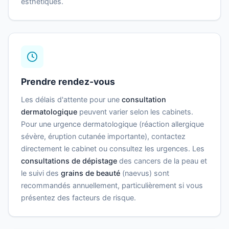
esthétiques.
Prendre rendez-vous
Les délais d'attente pour une
consultation
dermatologique
peuvent varier selon les cabinets.
Pour une urgence dermatologique (réaction allergique
sévère, éruption cutanée importante), contactez
directement le cabinet ou consultez les urgences. Les
consultations de dépistage
des cancers de la peau et
le suivi des
grains de beauté
(naevus) sont
recommandés annuellement, particulièrement si vous
présentez des facteurs de risque.