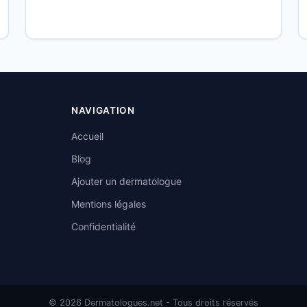
NAVIGATION
Accueil
Blog
Ajouter un dermatologue
Mentions légales
Confidentialité
© 2026 Dermatologues.net - Tous droits réservés