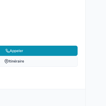
Appeler
Itinéraire