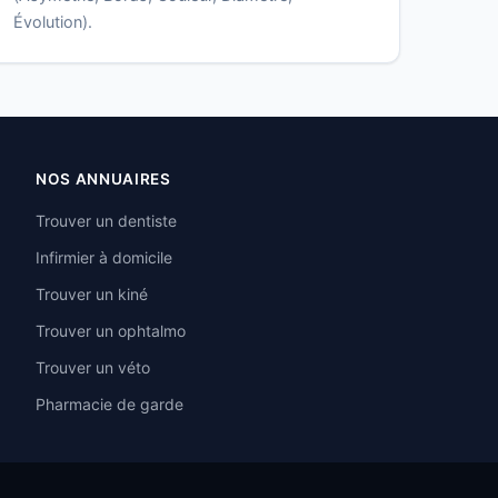
Évolution).
NOS ANNUAIRES
Trouver un dentiste
Infirmier à domicile
Trouver un kiné
Trouver un ophtalmo
Trouver un véto
Pharmacie de garde