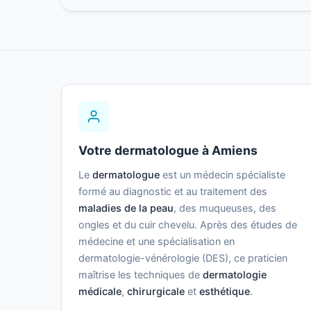
Votre dermatologue à Amiens
Le
dermatologue
est un médecin spécialiste
formé au diagnostic et au traitement des
maladies de la peau
, des muqueuses, des
ongles et du cuir chevelu. Après des études de
médecine et une spécialisation en
dermatologie-vénérologie (DES), ce praticien
maîtrise les techniques de
dermatologie
médicale
,
chirurgicale
et
esthétique
.