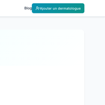
Blog
Ajouter un dermatologue