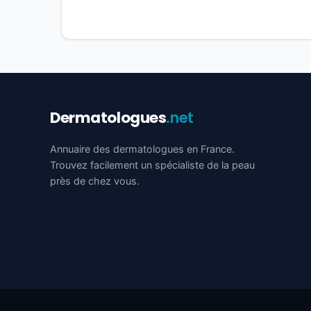
Dermatologues
.net
Annuaire des dermatologues en France.
Trouvez facilement un spécialiste de la peau
près de chez vous.