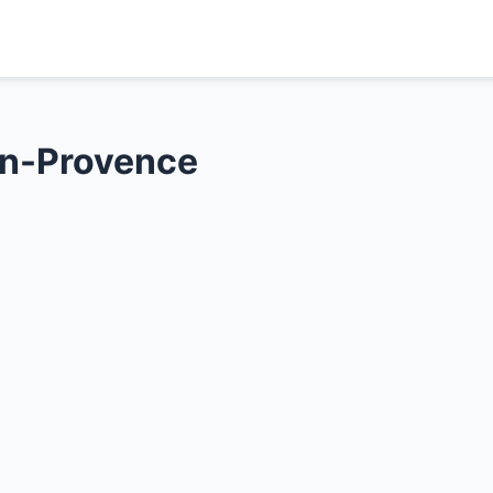
en-Provence