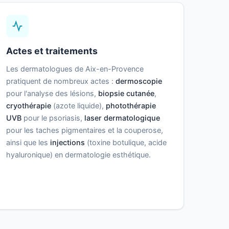
Actes et traitements
Les dermatologues de Aix-en-Provence
pratiquent de nombreux actes :
dermoscopie
pour l'analyse des lésions,
biopsie cutanée
,
cryothérapie
(azote liquide),
photothérapie
UVB
pour le psoriasis,
laser dermatologique
pour les taches pigmentaires et la couperose,
ainsi que les
injections
(toxine botulique, acide
hyaluronique) en dermatologie esthétique.