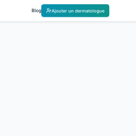
Blog
Ajouter un dermatologue