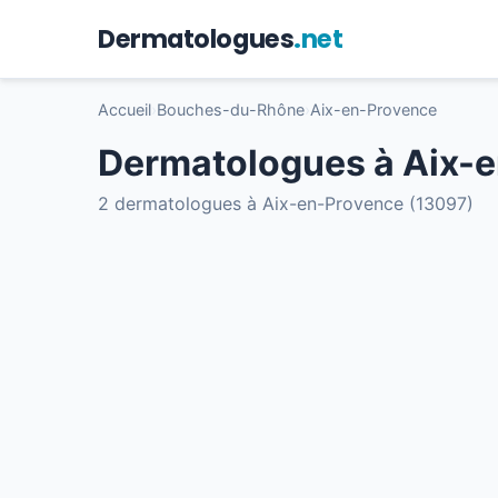
Dermatologues
.net
Accueil
›
Bouches-du-Rhône
›
Aix-en-Provence
Dermatologues à Aix-
2 dermatologues à Aix-en-Provence (13097)