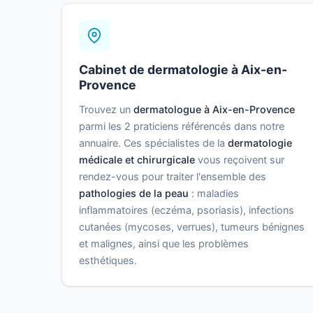
Cabinet de dermatologie à Aix-en-
Provence
Trouvez un
dermatologue à Aix-en-Provence
parmi les 2 praticiens référencés dans notre
annuaire. Ces spécialistes de la
dermatologie
médicale et chirurgicale
vous reçoivent sur
rendez-vous pour traiter l'ensemble des
pathologies de la peau
: maladies
inflammatoires (eczéma, psoriasis), infections
cutanées (mycoses, verrues), tumeurs bénignes
et malignes, ainsi que les problèmes
esthétiques.