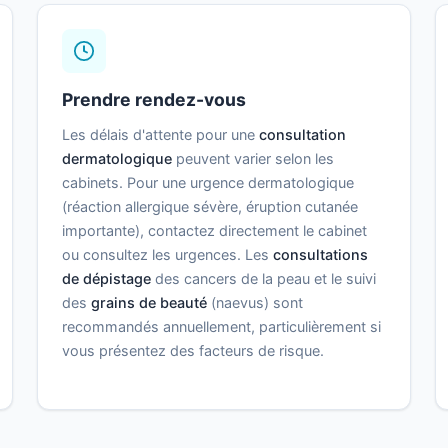
Prendre rendez-vous
Les délais d'attente pour une
consultation
dermatologique
peuvent varier selon les
cabinets. Pour une urgence dermatologique
(réaction allergique sévère, éruption cutanée
importante), contactez directement le cabinet
ou consultez les urgences. Les
consultations
de dépistage
des cancers de la peau et le suivi
des
grains de beauté
(naevus) sont
recommandés annuellement, particulièrement si
vous présentez des facteurs de risque.