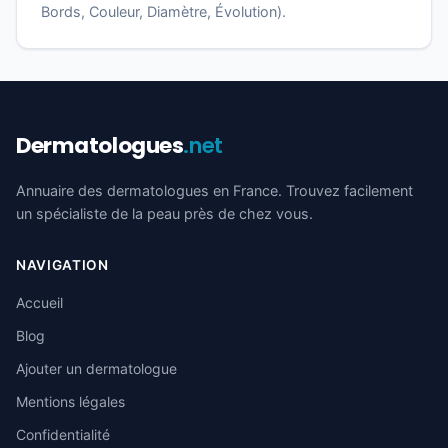
Bords, Couleur, Diamètre, Évolution).
Dermatologues
.net
Annuaire des dermatologues en France. Trouvez facilement
un spécialiste de la peau près de chez vous.
NAVIGATION
Accueil
Blog
Ajouter un dermatologue
Mentions légales
Confidentialité