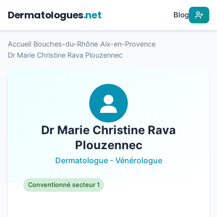
Dermatologues
.net
Blog
Accueil
›
Bouches-du-Rhône
›
Aix-en-Provence
›
Dr Marie Christine Rava Plouzennec
Dr Marie Christine Rava
Plouzennec
Dermatologue - Vénérologue
Conventionné secteur 1