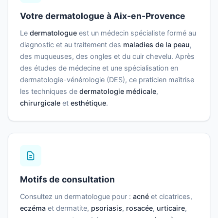
Votre dermatologue à Aix-en-Provence
Le
dermatologue
est un médecin spécialiste formé au
diagnostic et au traitement des
maladies de la peau
,
des muqueuses, des ongles et du cuir chevelu. Après
des études de médecine et une spécialisation en
dermatologie-vénérologie (DES), ce praticien maîtrise
les techniques de
dermatologie médicale
,
chirurgicale
et
esthétique
.
Motifs de consultation
Consultez un dermatologue pour :
acné
et cicatrices,
eczéma
et dermatite,
psoriasis
,
rosacée
,
urticaire
,