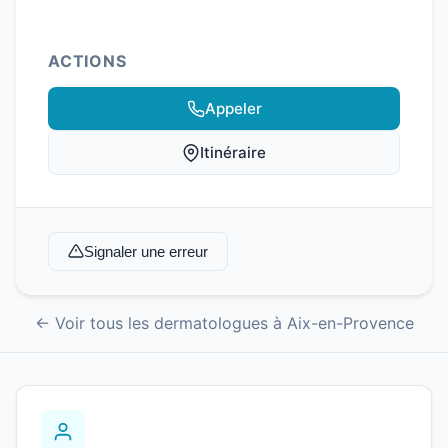
ACTIONS
Appeler
Itinéraire
Signaler une erreur
← Voir tous les dermatologues à Aix-en-Provence