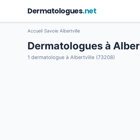
Dermatologues
.net
Accueil
›
Savoie
›
Albertville
Dermatologues à Albert
1 dermatologue à Albertville (73208)