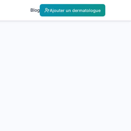
Blog
Ajouter un dermatologue