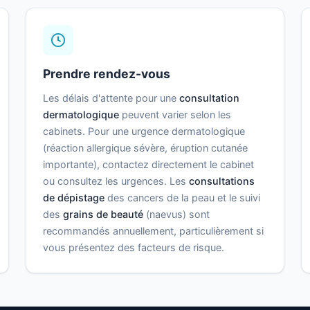
Prendre rendez-vous
Les délais d'attente pour une
consultation
dermatologique
peuvent varier selon les
cabinets. Pour une urgence dermatologique
(réaction allergique sévère, éruption cutanée
importante), contactez directement le cabinet
ou consultez les urgences. Les
consultations
de dépistage
des cancers de la peau et le suivi
des
grains de beauté
(naevus) sont
recommandés annuellement, particulièrement si
vous présentez des facteurs de risque.