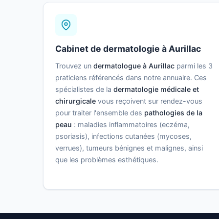
Cabinet de dermatologie à Aurillac
Trouvez un
dermatologue à Aurillac
parmi les 3
praticiens référencés dans notre annuaire. Ces
spécialistes de la
dermatologie médicale et
chirurgicale
vous reçoivent sur rendez-vous
pour traiter l'ensemble des
pathologies de la
peau
: maladies inflammatoires (eczéma,
psoriasis), infections cutanées (mycoses,
verrues), tumeurs bénignes et malignes, ainsi
que les problèmes esthétiques.