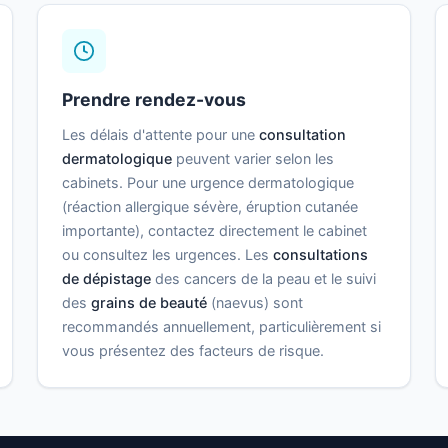
Prendre rendez-vous
Les délais d'attente pour une
consultation
dermatologique
peuvent varier selon les
cabinets. Pour une urgence dermatologique
(réaction allergique sévère, éruption cutanée
importante), contactez directement le cabinet
ou consultez les urgences. Les
consultations
de dépistage
des cancers de la peau et le suivi
des
grains de beauté
(naevus) sont
recommandés annuellement, particulièrement si
vous présentez des facteurs de risque.