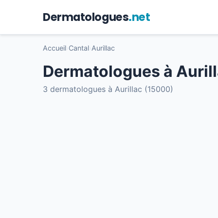
Dermatologues
.net
Accueil
›
Cantal
›
Aurillac
Dermatologues à Auril
3 dermatologues à Aurillac (15000)