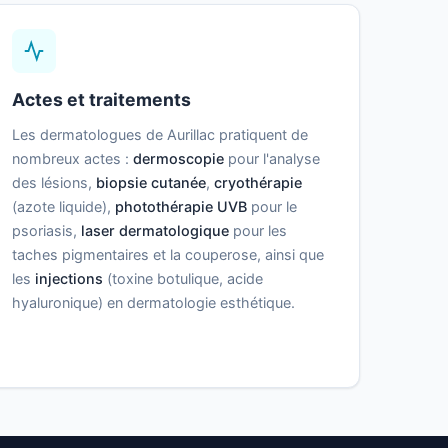
Actes et traitements
Les dermatologues de Aurillac pratiquent de
nombreux actes :
dermoscopie
pour l'analyse
des lésions,
biopsie cutanée
,
cryothérapie
(azote liquide),
photothérapie UVB
pour le
psoriasis,
laser dermatologique
pour les
taches pigmentaires et la couperose, ainsi que
les
injections
(toxine botulique, acide
hyaluronique) en dermatologie esthétique.