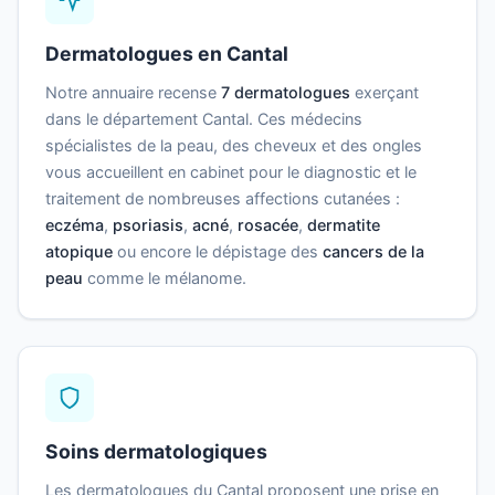
Dermatologues en Cantal
Notre annuaire recense
7 dermatologues
exerçant
dans le département Cantal. Ces médecins
spécialistes de la peau, des cheveux et des ongles
vous accueillent en cabinet pour le diagnostic et le
traitement de nombreuses affections cutanées :
eczéma
,
psoriasis
,
acné
,
rosacée
,
dermatite
atopique
ou encore le dépistage des
cancers de la
peau
comme le mélanome.
Soins dermatologiques
Les dermatologues du Cantal proposent une prise en