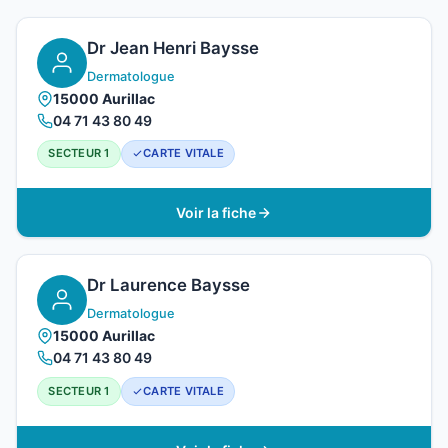
Dr Jean Henri Baysse
Dermatologue
15000 Aurillac
04 71 43 80 49
SECTEUR 1
CARTE VITALE
Voir la fiche
Dr Laurence Baysse
Dermatologue
15000 Aurillac
04 71 43 80 49
SECTEUR 1
CARTE VITALE