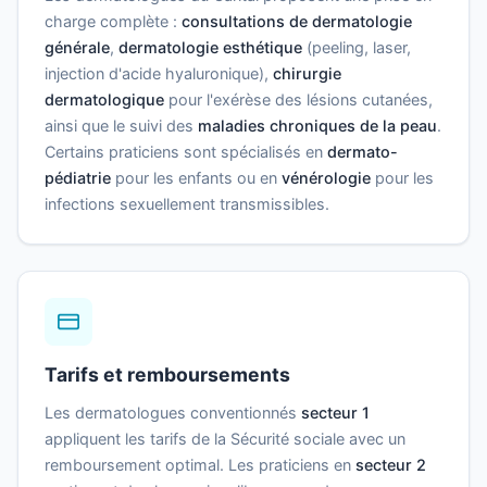
charge complète :
consultations de dermatologie
générale
,
dermatologie esthétique
(peeling, laser,
injection d'acide hyaluronique),
chirurgie
dermatologique
pour l'exérèse des lésions cutanées,
ainsi que le suivi des
maladies chroniques de la peau
.
Certains praticiens sont spécialisés en
dermato-
pédiatrie
pour les enfants ou en
vénérologie
pour les
infections sexuellement transmissibles.
Tarifs et remboursements
Les dermatologues conventionnés
secteur 1
appliquent les tarifs de la Sécurité sociale avec un
remboursement optimal. Les praticiens en
secteur 2