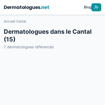
Dermatologues
.net
Blog
Accueil
›
Cantal
Dermatologues dans le Cantal
(15)
7 dermatologues référencés