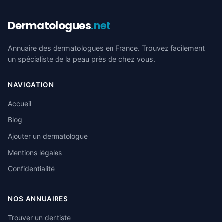
Dermatologues
.net
Annuaire des dermatologues en France. Trouvez facilement
un spécialiste de la peau près de chez vous.
NAVIGATION
Accueil
Blog
Ajouter un dermatologue
Mentions légales
Confidentialité
NOS ANNUAIRES
Trouver un dentiste