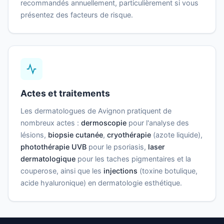
recommandés annuellement, particulièrement si vous
présentez des facteurs de risque.
Actes et traitements
Les dermatologues de Avignon pratiquent de
nombreux actes :
dermoscopie
pour l'analyse des
lésions,
biopsie cutanée
,
cryothérapie
(azote liquide),
photothérapie UVB
pour le psoriasis,
laser
dermatologique
pour les taches pigmentaires et la
couperose, ainsi que les
injections
(toxine botulique,
acide hyaluronique) en dermatologie esthétique.