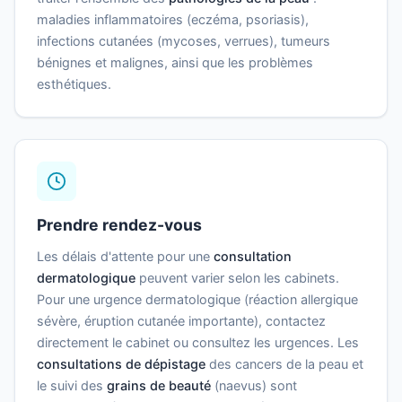
maladies inflammatoires (eczéma, psoriasis),
infections cutanées (mycoses, verrues), tumeurs
bénignes et malignes, ainsi que les problèmes
esthétiques.
Prendre rendez-vous
Les délais d'attente pour une
consultation
dermatologique
peuvent varier selon les cabinets.
Pour une urgence dermatologique (réaction allergique
sévère, éruption cutanée importante), contactez
directement le cabinet ou consultez les urgences. Les
consultations de dépistage
des cancers de la peau et
le suivi des
grains de beauté
(naevus) sont