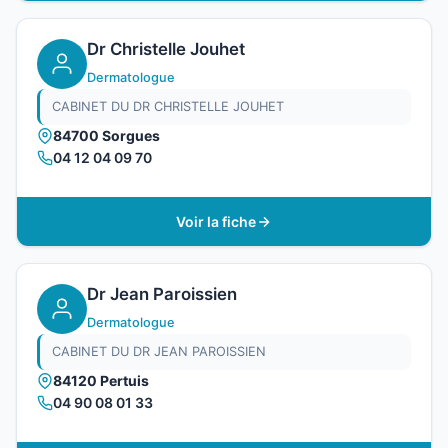
Dr Christelle Jouhet
Dermatologue
CABINET DU DR CHRISTELLE JOUHET
84700 Sorgues
04 12 04 09 70
Voir la fiche
Dr Jean Paroissien
Dermatologue
CABINET DU DR JEAN PAROISSIEN
84120 Pertuis
04 90 08 01 33