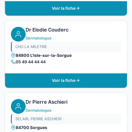
Voir la fiche
Dr Elodie Couderc
Dermatologue
CHU LA MILETRIE
84800 L'Isle-sur-la-Sorgue
05 49 44 44 44
Voir la fiche
Dr Pierre Aschieri
Dermatologue
SELARL PIERRE ASCHIERI
84700 Sorgues