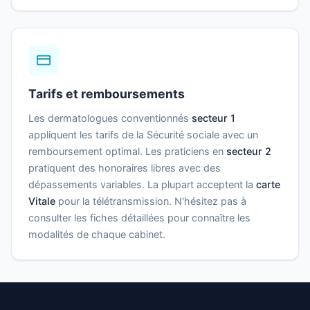
Tarifs et remboursements
Les dermatologues conventionnés
secteur 1
appliquent les tarifs de la Sécurité sociale avec un
remboursement optimal. Les praticiens en
secteur 2
pratiquent des honoraires libres avec des
dépassements variables. La plupart acceptent la
carte
Vitale
pour la télétransmission. N'hésitez pas à
consulter les fiches détaillées pour connaître les
modalités de chaque cabinet.