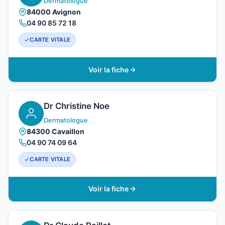
Dermatologue
84000 Avignon
04 90 85 72 18
CARTE VITALE
Voir la fiche
Dr Christine Noe
Dermatologue
84300 Cavaillon
04 90 74 09 64
CARTE VITALE
Voir la fiche