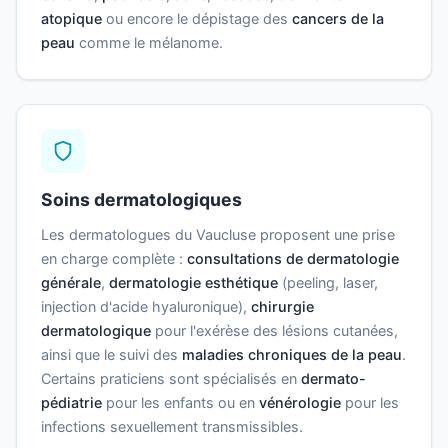
atopique
ou encore le dépistage des
cancers de la
peau
comme le mélanome.
Soins dermatologiques
Les dermatologues du Vaucluse proposent une prise
en charge complète :
consultations de dermatologie
générale
,
dermatologie esthétique
(peeling, laser,
injection d'acide hyaluronique),
chirurgie
dermatologique
pour l'exérèse des lésions cutanées,
ainsi que le suivi des
maladies chroniques de la peau
.
Certains praticiens sont spécialisés en
dermato-
pédiatrie
pour les enfants ou en
vénérologie
pour les
infections sexuellement transmissibles.