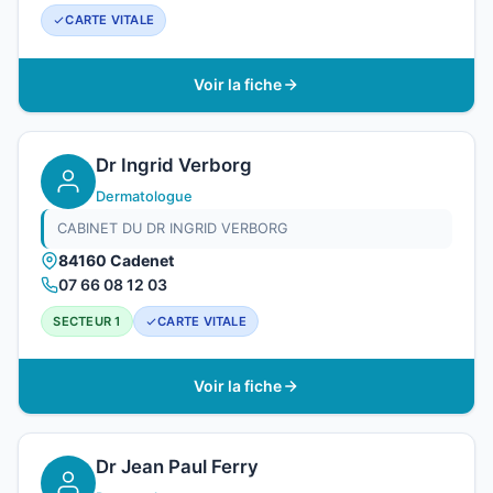
CARTE VITALE
Voir la fiche
Dr Ingrid Verborg
Dermatologue
CABINET DU DR INGRID VERBORG
84160 Cadenet
07 66 08 12 03
SECTEUR 1
CARTE VITALE
Voir la fiche
Dr Jean Paul Ferry