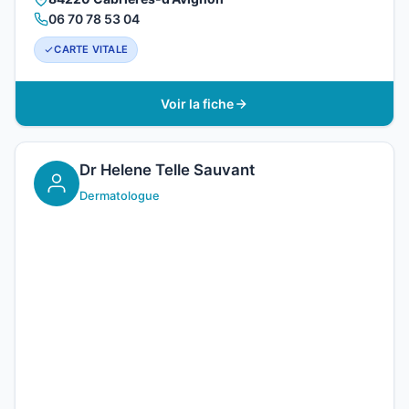
06 70 78 53 04
CARTE VITALE
Voir la fiche
Dr Helene Telle Sauvant
Dermatologue