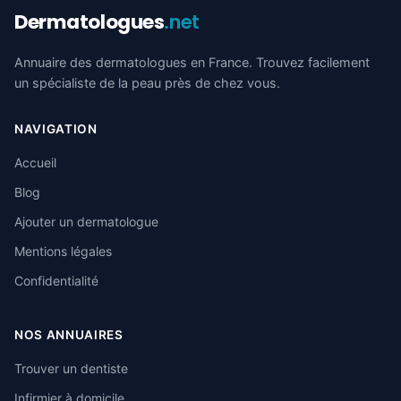
Dermatologues
.net
Annuaire des dermatologues en France. Trouvez facilement
un spécialiste de la peau près de chez vous.
NAVIGATION
Accueil
Blog
Ajouter un dermatologue
Mentions légales
Confidentialité
NOS ANNUAIRES
Trouver un dentiste
Infirmier à domicile