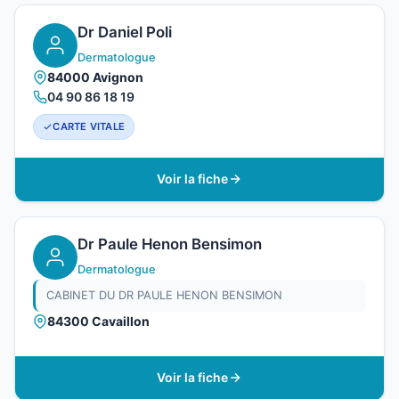
Dr Daniel Poli
Dermatologue
84000 Avignon
04 90 86 18 19
CARTE VITALE
Voir la fiche
Dr Paule Henon Bensimon
Dermatologue
CABINET DU DR PAULE HENON BENSIMON
84300 Cavaillon
Voir la fiche