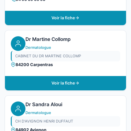
Voir la fiche
Dr Martine Collomp
Dermatologue
CABINET DU DR MARTINE COLLOMP
84200 Carpentras
Voir la fiche
Dr Sandra Aloui
Dermatologue
CH D'AVIGNON HENRI DUFFAUT
84902 Avignon