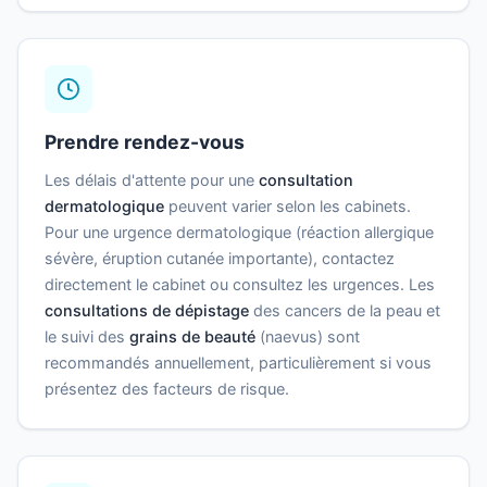
Prendre rendez-vous
Les délais d'attente pour une
consultation
dermatologique
peuvent varier selon les cabinets.
Pour une urgence dermatologique (réaction allergique
sévère, éruption cutanée importante), contactez
directement le cabinet ou consultez les urgences. Les
consultations de dépistage
des cancers de la peau et
le suivi des
grains de beauté
(naevus) sont
recommandés annuellement, particulièrement si vous
présentez des facteurs de risque.