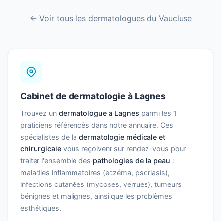
← Voir tous les dermatologues du Vaucluse
Cabinet de dermatologie à Lagnes
Trouvez un
dermatologue à Lagnes
parmi les 1
praticiens référencés dans notre annuaire. Ces
spécialistes de la
dermatologie médicale et
chirurgicale
vous reçoivent sur rendez-vous pour
traiter l'ensemble des
pathologies de la peau
:
maladies inflammatoires (eczéma, psoriasis),
infections cutanées (mycoses, verrues), tumeurs
bénignes et malignes, ainsi que les problèmes
esthétiques.