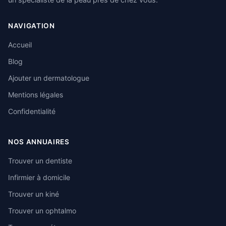
NAVIGATION
Accueil
Blog
Ajouter un dermatologue
Mentions légales
Confidentialité
NOS ANNUAIRES
Trouver un dentiste
Infirmier à domicile
Trouver un kiné
Trouver un ophtalmo