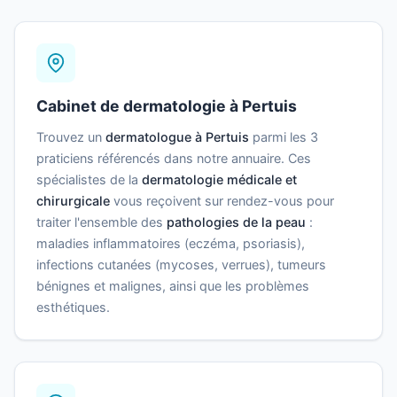
Cabinet de dermatologie à Pertuis
Trouvez un
dermatologue à Pertuis
parmi les 3
praticiens référencés dans notre annuaire. Ces
spécialistes de la
dermatologie médicale et
chirurgicale
vous reçoivent sur rendez-vous pour
traiter l'ensemble des
pathologies de la peau
:
maladies inflammatoires (eczéma, psoriasis),
infections cutanées (mycoses, verrues), tumeurs
bénignes et malignes, ainsi que les problèmes
esthétiques.