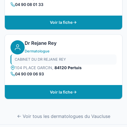
04 90 08 01 33
Voir la fiche
Dr Rejane Rey
Dermatologue
CABINET DU DR REJANE REY
104 PLACE GARCIN,
84120 Pertuis
04 90 09 06 93
Voir la fiche
← Voir tous les dermatologues du Vaucluse