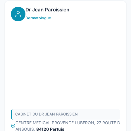
Dr Jean Paroissien
Dermatologue
CABINET DU DR JEAN PAROISSIEN
CENTRE MEDICAL PROVENCE LUBERON, 27 ROUTE D
ANSOUIS,
84120 Pertuis