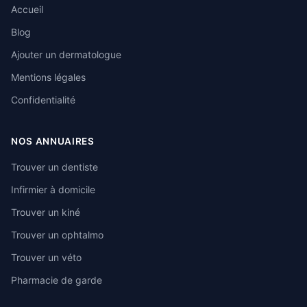
Accueil
Blog
Ajouter un dermatologue
Mentions légales
Confidentialité
NOS ANNUAIRES
Trouver un dentiste
Infirmier à domicile
Trouver un kiné
Trouver un ophtalmo
Trouver un véto
Pharmacie de garde