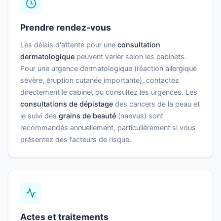
Prendre rendez-vous
Les délais d'attente pour une
consultation
dermatologique
peuvent varier selon les cabinets.
Pour une urgence dermatologique (réaction allergique
sévère, éruption cutanée importante), contactez
directement le cabinet ou consultez les urgences. Les
consultations de dépistage
des cancers de la peau et
le suivi des
grains de beauté
(naevus) sont
recommandés annuellement, particulièrement si vous
présentez des facteurs de risque.
Actes et traitements