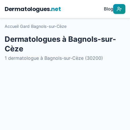
Dermatologues
.net
Blog
Accueil
›
Gard
›
Bagnols-sur-Cèze
Dermatologues à Bagnols-sur-
Cèze
1 dermatologue à Bagnols-sur-Cèze (30200)