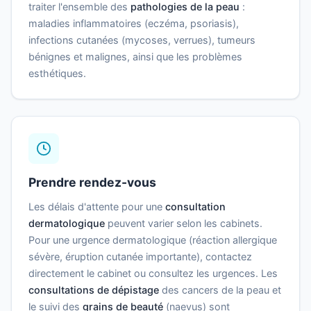
traiter l'ensemble des
pathologies de la peau
:
maladies inflammatoires (eczéma, psoriasis),
infections cutanées (mycoses, verrues), tumeurs
bénignes et malignes, ainsi que les problèmes
esthétiques.
Prendre rendez-vous
Les délais d'attente pour une
consultation
dermatologique
peuvent varier selon les cabinets.
Pour une urgence dermatologique (réaction allergique
sévère, éruption cutanée importante), contactez
directement le cabinet ou consultez les urgences. Les
consultations de dépistage
des cancers de la peau et
le suivi des
grains de beauté
(naevus) sont