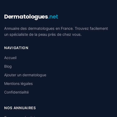
Dermatologues
.net
Annuaire des dermatologues en France. Trouvez facilement
un spécialiste de la peau près de chez vous.
NAVIGATION
Accueil
Blog
Ajouter un dermatologue
Mentions légales
Confidentialité
NOS ANNUAIRES