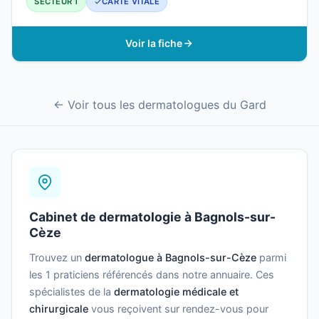
SECTEUR 1
CARTE VITALE
Voir la fiche
← Voir tous les dermatologues du Gard
Cabinet de dermatologie à Bagnols-sur-
Cèze
Trouvez un
dermatologue à Bagnols-sur-Cèze
parmi
les 1 praticiens référencés dans notre annuaire. Ces
spécialistes de la
dermatologie médicale et
chirurgicale
vous reçoivent sur rendez-vous pour