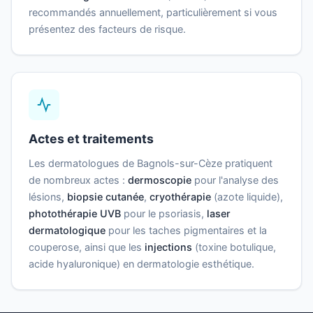
recommandés annuellement, particulièrement si vous
présentez des facteurs de risque.
Actes et traitements
Les dermatologues de Bagnols-sur-Cèze pratiquent
de nombreux actes :
dermoscopie
pour l'analyse des
lésions,
biopsie cutanée
,
cryothérapie
(azote liquide),
photothérapie UVB
pour le psoriasis,
laser
dermatologique
pour les taches pigmentaires et la
couperose, ainsi que les
injections
(toxine botulique,
acide hyaluronique) en dermatologie esthétique.