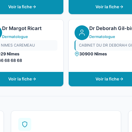
Voir la fiche
Voir la fiche
Dr Margot Ricart
Dr Deborah Gil-bi
Dermatologue
Dermatologue
 NIMES CAREMEAU
29 Nîmes
30900 Nîmes
66 68 68 68
Voir la fiche
Voir la fiche