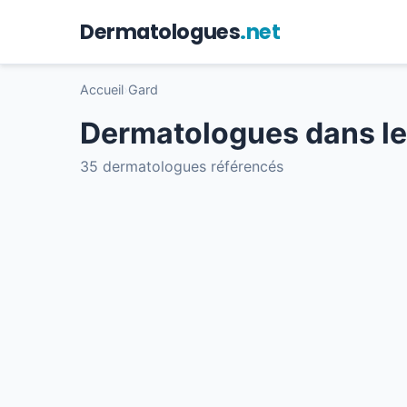
Dermatologues
.net
Accueil
›
Gard
Dermatologues dans le
35 dermatologues référencés