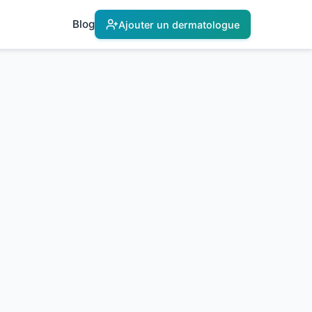
Blog
Ajouter un dermatologue