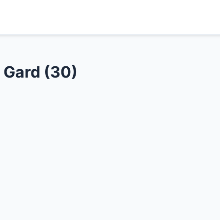
 Gard (30)