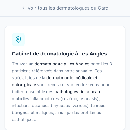
← Voir tous les dermatologues du Gard
Cabinet de dermatologie à Les Angles
Trouvez un
dermatologue à Les Angles
parmi les 3
praticiens référencés dans notre annuaire. Ces
spécialistes de la
dermatologie médicale et
chirurgicale
vous reçoivent sur rendez-vous pour
traiter l'ensemble des
pathologies de la peau
:
maladies inflammatoires (eczéma, psoriasis),
infections cutanées (mycoses, verrues), tumeurs
bénignes et malignes, ainsi que les problèmes
esthétiques.