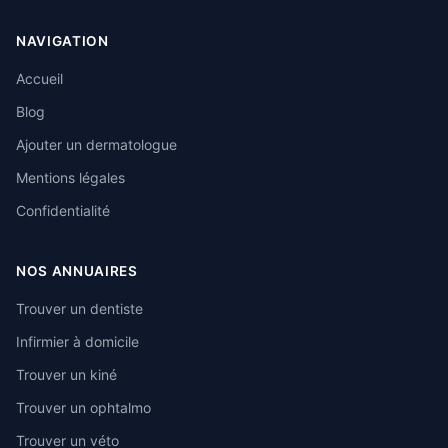
NAVIGATION
Accueil
Blog
Ajouter un dermatologue
Mentions légales
Confidentialité
NOS ANNUAIRES
Trouver un dentiste
Infirmier à domicile
Trouver un kiné
Trouver un ophtalmo
Trouver un véto