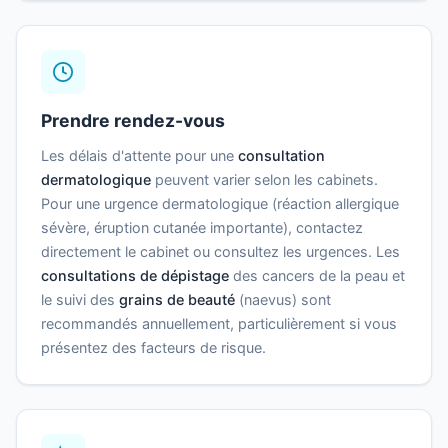
Prendre rendez-vous
Les délais d'attente pour une
consultation
dermatologique
peuvent varier selon les cabinets.
Pour une urgence dermatologique (réaction allergique
sévère, éruption cutanée importante), contactez
directement le cabinet ou consultez les urgences. Les
consultations de dépistage
des cancers de la peau et
le suivi des
grains de beauté
(naevus) sont
recommandés annuellement, particulièrement si vous
présentez des facteurs de risque.