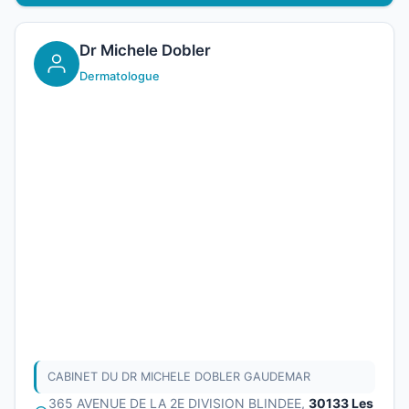
Dr Michele Dobler
Dermatologue
CABINET DU DR MICHELE DOBLER GAUDEMAR
365 AVENUE DE LA 2E DIVISION BLINDEE,
30133 Les