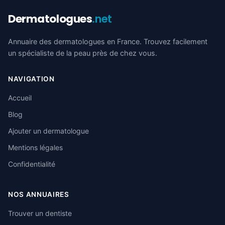
Dermatologues
.net
Annuaire des dermatologues en France. Trouvez facilement
un spécialiste de la peau près de chez vous.
NAVIGATION
Accueil
Blog
Ajouter un dermatologue
Mentions légales
Confidentialité
NOS ANNUAIRES
Trouver un dentiste