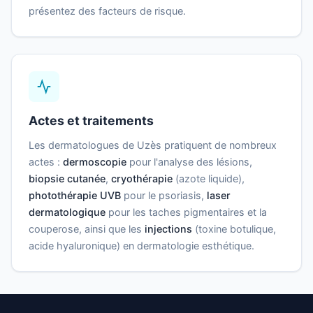
présentez des facteurs de risque.
Actes et traitements
Les dermatologues de Uzès pratiquent de nombreux
actes :
dermoscopie
pour l'analyse des lésions,
biopsie cutanée
,
cryothérapie
(azote liquide),
photothérapie UVB
pour le psoriasis,
laser
dermatologique
pour les taches pigmentaires et la
couperose, ainsi que les
injections
(toxine botulique,
acide hyaluronique) en dermatologie esthétique.