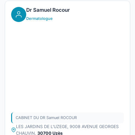
Dr Samuel Rocour
Dermatologue
CABINET DU DR Samuel ROCOUR
LES JARDINS DE L'UZEGE, 9008 AVENUE GEORGES
CHAUVIN,
30700 Uzès