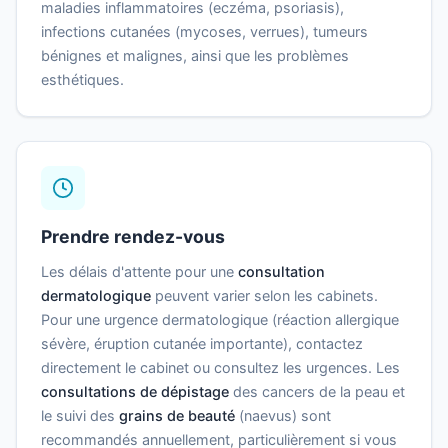
maladies inflammatoires (eczéma, psoriasis),
infections cutanées (mycoses, verrues), tumeurs
bénignes et malignes, ainsi que les problèmes
esthétiques.
Prendre rendez-vous
Les délais d'attente pour une
consultation
dermatologique
peuvent varier selon les cabinets.
Pour une urgence dermatologique (réaction allergique
sévère, éruption cutanée importante), contactez
directement le cabinet ou consultez les urgences. Les
consultations de dépistage
des cancers de la peau et
le suivi des
grains de beauté
(naevus) sont
recommandés annuellement, particulièrement si vous