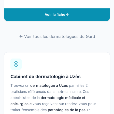
Voir la fiche
← Voir tous les dermatologues du Gard
Cabinet de dermatologie à Uzès
Trouvez un
dermatologue à Uzès
parmi les 2
praticiens référencés dans notre annuaire. Ces
spécialistes de la
dermatologie médicale et
chirurgicale
vous reçoivent sur rendez-vous pour
traiter l'ensemble des
pathologies de la peau
: