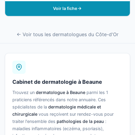
Voir la fiche
← Voir tous les dermatologues du Côte-d'Or
Cabinet de dermatologie à Beaune
Trouvez un
dermatologue à Beaune
parmi les 1
praticiens référencés dans notre annuaire. Ces
spécialistes de la
dermatologie médicale et
chirurgicale
vous reçoivent sur rendez-vous pour
traiter l'ensemble des
pathologies de la peau
:
maladies inflammatoires (eczéma, psoriasis),