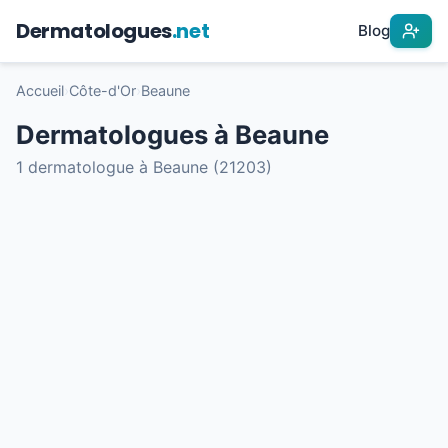
Dermatologues
.net
Blog
Accueil
›
Côte-d'Or
›
Beaune
Dermatologues à Beaune
1 dermatologue à Beaune (21203)