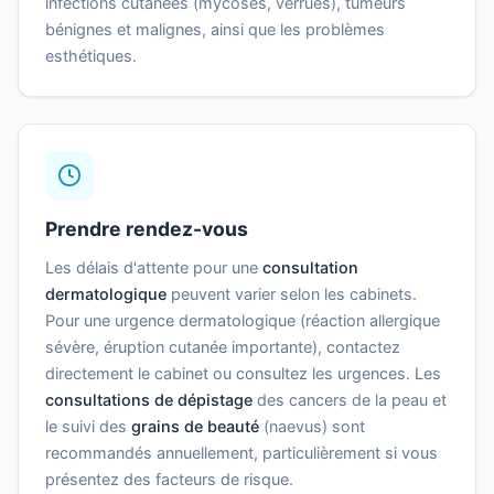
infections cutanées (mycoses, verrues), tumeurs
bénignes et malignes, ainsi que les problèmes
esthétiques.
Prendre rendez-vous
Les délais d'attente pour une
consultation
dermatologique
peuvent varier selon les cabinets.
Pour une urgence dermatologique (réaction allergique
sévère, éruption cutanée importante), contactez
directement le cabinet ou consultez les urgences. Les
consultations de dépistage
des cancers de la peau et
le suivi des
grains de beauté
(naevus) sont
recommandés annuellement, particulièrement si vous
présentez des facteurs de risque.