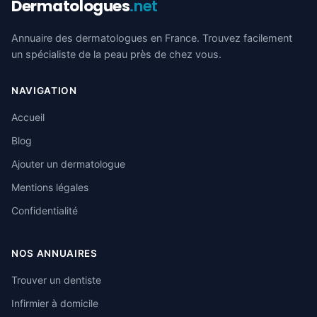
Dermatologues
.net
Annuaire des dermatologues en France. Trouvez facilement
un spécialiste de la peau près de chez vous.
NAVIGATION
Accueil
Blog
Ajouter un dermatologue
Mentions légales
Confidentialité
NOS ANNUAIRES
Trouver un dentiste
Infirmier à domicile