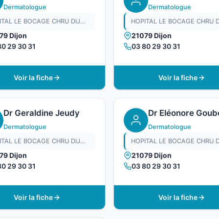
Dermatologue
Dermatologue
HOPITAL LE BOCAGE CHRU DIJON
79 Dijon
21079 Dijon
80 29 30 31
03 80 29 30 31
Voir la fiche
Voir la fiche
Dr Geraldine Jeudy
Dr Eléonore Goub
Dermatologue
Dermatologue
HOPITAL LE BOCAGE CHRU DIJON
79 Dijon
21079 Dijon
80 29 30 31
03 80 29 30 31
Voir la fiche
Voir la fiche