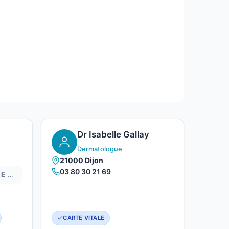
Dr Isabelle Gallay
Dermatologue
21000 Dijon
03 80 30 21 69
CABINET DU DR ANNE-SOPHIE CAUSERET
CARTE VITALE