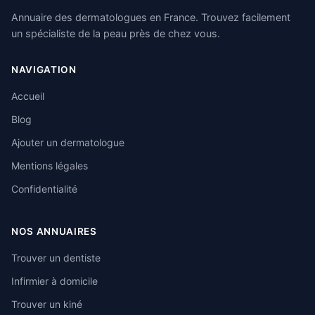
Annuaire des dermatologues en France. Trouvez facilement
un spécialiste de la peau près de chez vous.
NAVIGATION
Accueil
Blog
Ajouter un dermatologue
Mentions légales
Confidentialité
NOS ANNUAIRES
Trouver un dentiste
Infirmier à domicile
Trouver un kiné