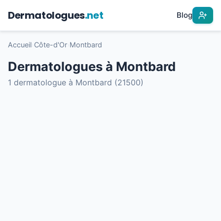
Dermatologues
.net
Blog
Accueil
›
Côte-d'Or
›
Montbard
Dermatologues à Montbard
1 dermatologue à Montbard (21500)