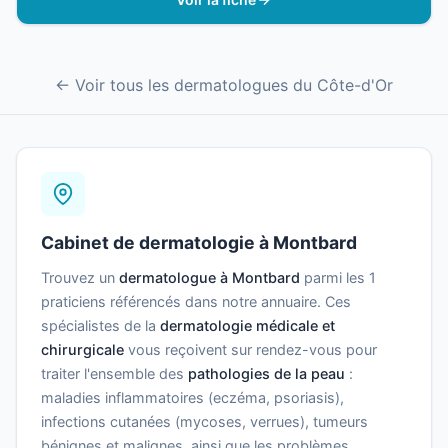
← Voir tous les dermatologues du Côte-d'Or
Cabinet de dermatologie à Montbard
Trouvez un
dermatologue à Montbard
parmi les 1
praticiens référencés dans notre annuaire. Ces
spécialistes de la
dermatologie médicale et
chirurgicale
vous reçoivent sur rendez-vous pour
traiter l'ensemble des
pathologies de la peau
:
maladies inflammatoires (eczéma, psoriasis),
infections cutanées (mycoses, verrues), tumeurs
bénignes et malignes, ainsi que les problèmes