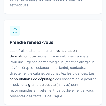
esthétiques.
Prendre rendez-vous
Les délais d'attente pour une
consultation
dermatologique
peuvent varier selon les cabinets.
Pour une urgence dermatologique (réaction allergique
sévère, éruption cutanée importante), contactez
directement le cabinet ou consultez les urgences. Les
consultations de dépistage
des cancers de la peau et
le suivi des
grains de beauté
(naevus) sont
recommandés annuellement, particulièrement si vous
présentez des facteurs de risque.