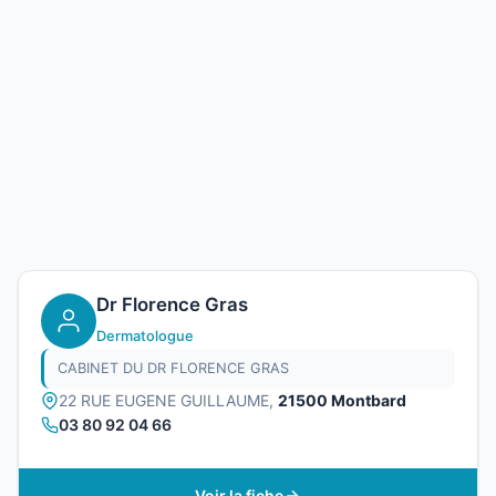
Dr Florence Gras
Dermatologue
CABINET DU DR FLORENCE GRAS
22 RUE EUGENE GUILLAUME,
21500 Montbard
03 80 92 04 66
Voir la fiche