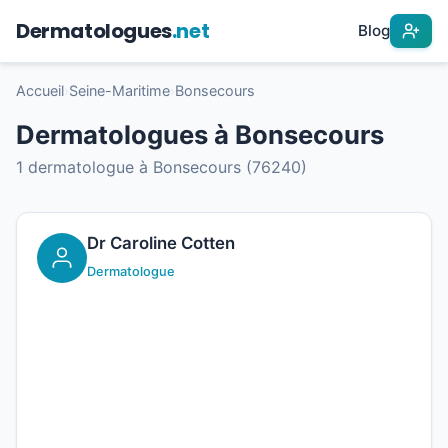
Dermatologues
.net
Blog
Accueil
›
Seine-Maritime
›
Bonsecours
Dermatologues à Bonsecours
1 dermatologue à Bonsecours (76240)
Dr Caroline Cotten
Dermatologue