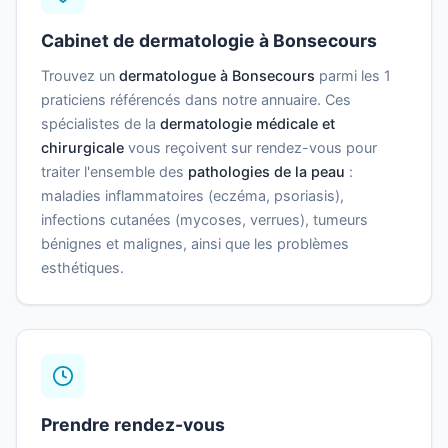
Cabinet de dermatologie à Bonsecours
Trouvez un
dermatologue à Bonsecours
parmi les 1
praticiens référencés dans notre annuaire. Ces
spécialistes de la
dermatologie médicale et
chirurgicale
vous reçoivent sur rendez-vous pour
traiter l'ensemble des
pathologies de la peau
:
maladies inflammatoires (eczéma, psoriasis),
infections cutanées (mycoses, verrues), tumeurs
bénignes et malignes, ainsi que les problèmes
esthétiques.
Prendre rendez-vous