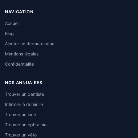
NAVIGATION
Accueil
Blog
Ajouter un dermatologue
Mentions légales
Confidentialité
NOS ANNUAIRES
Trouver un dentiste
Infirmier à domicile
Trouver un kiné
Trouver un ophtalmo
Trouver un véto