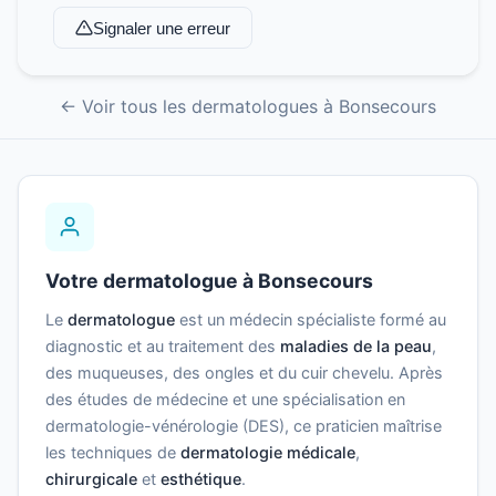
Signaler une erreur
← Voir tous les dermatologues à Bonsecours
Votre dermatologue à Bonsecours
Le
dermatologue
est un médecin spécialiste formé au
diagnostic et au traitement des
maladies de la peau
,
des muqueuses, des ongles et du cuir chevelu. Après
des études de médecine et une spécialisation en
dermatologie-vénérologie (DES), ce praticien maîtrise
les techniques de
dermatologie médicale
,
chirurgicale
et
esthétique
.