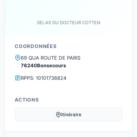
SELAS DU DOCTEUR COTTEN
COORDONNÉES
69 QUA ROUTE DE PARIS
76240Bonsecours
RPPS: 10101736824
ACTIONS
Itinéraire