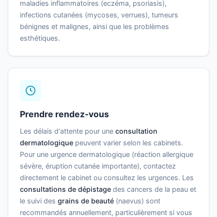
maladies inflammatoires (eczéma, psoriasis),
infections cutanées (mycoses, verrues), tumeurs
bénignes et malignes, ainsi que les problèmes
esthétiques.
Prendre rendez-vous
Les délais d'attente pour une
consultation
dermatologique
peuvent varier selon les cabinets.
Pour une urgence dermatologique (réaction allergique
sévère, éruption cutanée importante), contactez
directement le cabinet ou consultez les urgences. Les
consultations de dépistage
des cancers de la peau et
le suivi des
grains de beauté
(naevus) sont
recommandés annuellement, particulièrement si vous