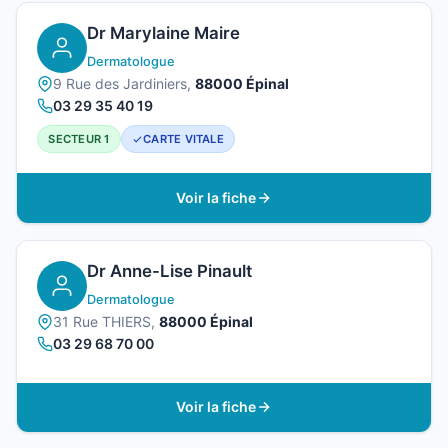
Dr Marylaine Maire
Dermatologue
9 Rue des Jardiniers,
88000 Épinal
03 29 35 40 19
SECTEUR 1
CARTE VITALE
Voir la fiche
Dr Anne-Lise Pinault
Dermatologue
31 Rue THIERS,
88000 Épinal
03 29 68 70 00
Voir la fiche