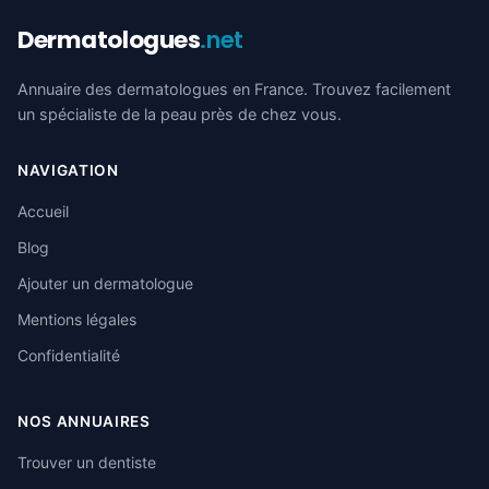
Dermatologues
.net
Annuaire des dermatologues en France. Trouvez facilement
un spécialiste de la peau près de chez vous.
NAVIGATION
Accueil
Blog
Ajouter un dermatologue
Mentions légales
Confidentialité
NOS ANNUAIRES
Trouver un dentiste