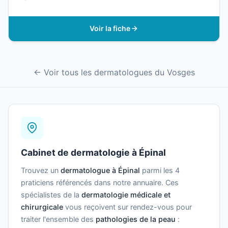
Voir la fiche
← Voir tous les dermatologues du Vosges
Cabinet de dermatologie à Épinal
Trouvez un
dermatologue à Épinal
parmi les 4
praticiens référencés dans notre annuaire. Ces
spécialistes de la
dermatologie médicale et
chirurgicale
vous reçoivent sur rendez-vous pour
traiter l'ensemble des
pathologies de la peau
: