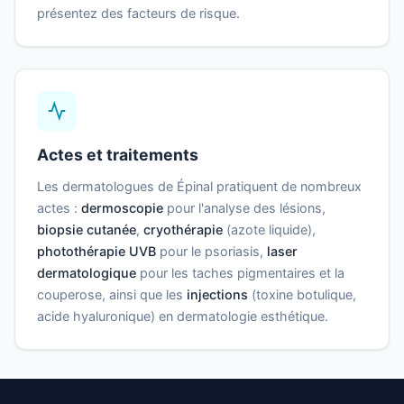
présentez des facteurs de risque.
Actes et traitements
Les dermatologues de Épinal pratiquent de nombreux
actes :
dermoscopie
pour l'analyse des lésions,
biopsie cutanée
,
cryothérapie
(azote liquide),
photothérapie UVB
pour le psoriasis,
laser
dermatologique
pour les taches pigmentaires et la
couperose, ainsi que les
injections
(toxine botulique,
acide hyaluronique) en dermatologie esthétique.