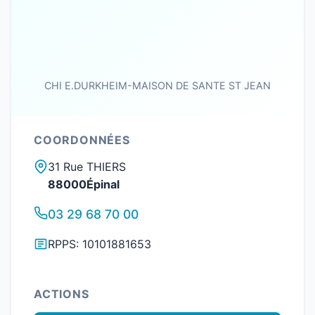
CHI E.DURKHEIM-MAISON DE SANTE ST JEAN
COORDONNÉES
31 Rue THIERS
88000Épinal
03 29 68 70 00
RPPS: 10101881653
ACTIONS