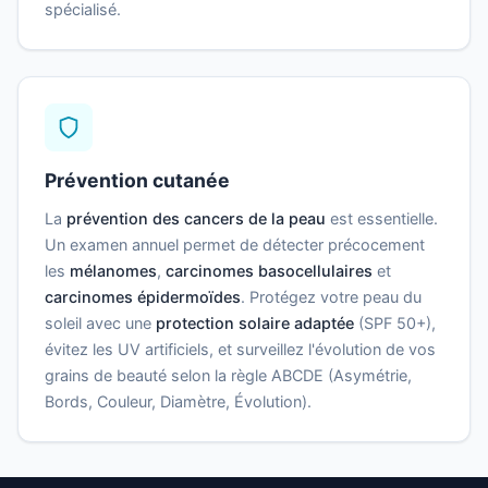
spécialisé.
Prévention cutanée
La
prévention des cancers de la peau
est essentielle.
Un examen annuel permet de détecter précocement
les
mélanomes
,
carcinomes basocellulaires
et
carcinomes épidermoïdes
. Protégez votre peau du
soleil avec une
protection solaire adaptée
(SPF 50+),
évitez les UV artificiels, et surveillez l'évolution de vos
grains de beauté selon la règle ABCDE (Asymétrie,
Bords, Couleur, Diamètre, Évolution).