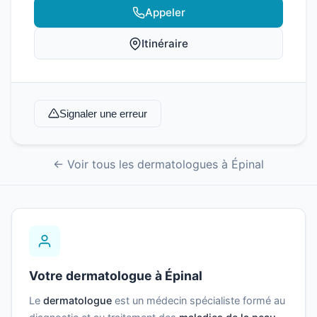
Appeler
Itinéraire
Signaler une erreur
← Voir tous les dermatologues à Épinal
Votre dermatologue à Épinal
Le
dermatologue
est un médecin spécialiste formé au