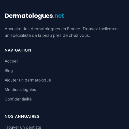
Dermatologues
.net
Annuaire des dermatologues en France. Trouvez facilement
un spécialiste de la peau près de chez vous.
NAVIGATION
Accueil
Blog
Ajouter un dermatologue
Mentions légales
Confidentialité
NOS ANNUAIRES
Trouver un dentiste