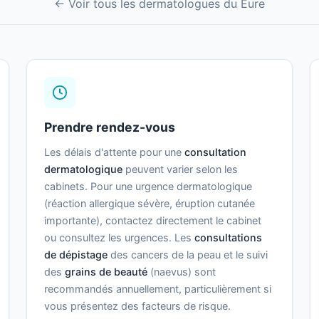
← Voir tous les dermatologues du Eure
Prendre rendez-vous
Les délais d'attente pour une
consultation
dermatologique
peuvent varier selon les
cabinets. Pour une urgence dermatologique
(réaction allergique sévère, éruption cutanée
importante), contactez directement le cabinet
ou consultez les urgences. Les
consultations
de dépistage
des cancers de la peau et le suivi
des
grains de beauté
(naevus) sont
recommandés annuellement, particulièrement si
vous présentez des facteurs de risque.