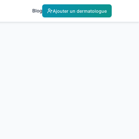
Blog
Ajouter un dermatologue