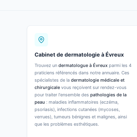
Cabinet de dermatologie à Évreux
Trouvez un
dermatologue à Évreux
parmi les 4
praticiens référencés dans notre annuaire. Ces
spécialistes de la
dermatologie médicale et
chirurgicale
vous reçoivent sur rendez-vous
pour traiter l'ensemble des
pathologies de la
peau
: maladies inflammatoires (eczéma,
psoriasis), infections cutanées (mycoses,
verrues), tumeurs bénignes et malignes, ainsi
que les problèmes esthétiques.