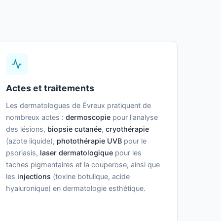
Actes et traitements
Les dermatologues de Évreux pratiquent de
nombreux actes :
dermoscopie
pour l'analyse
des lésions,
biopsie cutanée
,
cryothérapie
(azote liquide),
photothérapie UVB
pour le
psoriasis,
laser dermatologique
pour les
taches pigmentaires et la couperose, ainsi que
les
injections
(toxine botulique, acide
hyaluronique) en dermatologie esthétique.