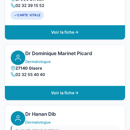
02 32 39 15 52
CARTE VITALE
Voir la fiche
Dr Dominique Marinet Picard
Dermatologue
27140 Gisors
02 32 55 40 40
Voir la fiche
Dr Hanan Dib
Dermatologue