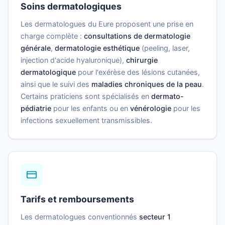
Soins dermatologiques
Les dermatologues du Eure proposent une prise en
charge complète :
consultations de dermatologie
générale
,
dermatologie esthétique
(peeling, laser,
injection d'acide hyaluronique),
chirurgie
dermatologique
pour l'exérèse des lésions cutanées,
ainsi que le suivi des
maladies chroniques de la peau
.
Certains praticiens sont spécialisés en
dermato-
pédiatrie
pour les enfants ou en
vénérologie
pour les
infections sexuellement transmissibles.
Tarifs et remboursements
Les dermatologues conventionnés
secteur 1