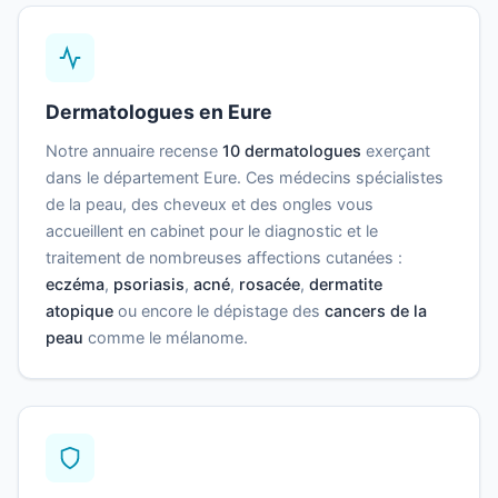
Dermatologues en Eure
Notre annuaire recense
10 dermatologues
exerçant
dans le département Eure. Ces médecins spécialistes
de la peau, des cheveux et des ongles vous
accueillent en cabinet pour le diagnostic et le
traitement de nombreuses affections cutanées :
eczéma
,
psoriasis
,
acné
,
rosacée
,
dermatite
atopique
ou encore le dépistage des
cancers de la
peau
comme le mélanome.