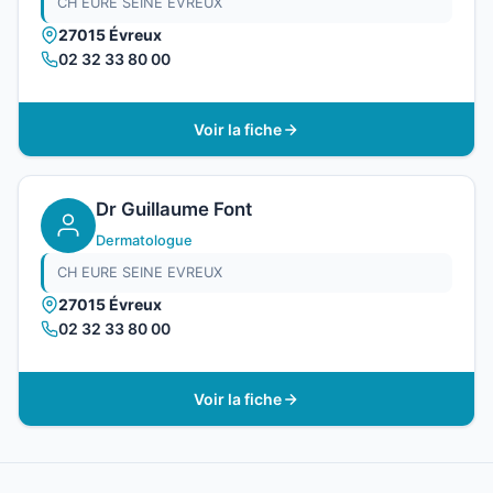
CH EURE SEINE EVREUX
27015 Évreux
02 32 33 80 00
Voir la fiche
Dr Guillaume Font
Dermatologue
CH EURE SEINE EVREUX
27015 Évreux
02 32 33 80 00
Voir la fiche