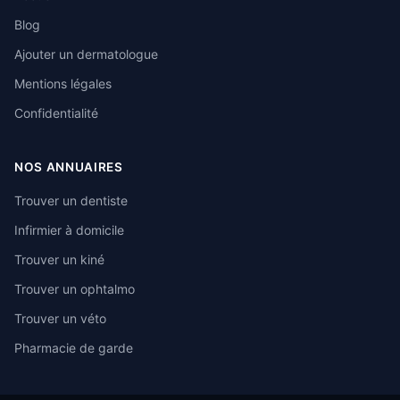
Blog
Ajouter un dermatologue
Mentions légales
Confidentialité
NOS ANNUAIRES
Trouver un dentiste
Infirmier à domicile
Trouver un kiné
Trouver un ophtalmo
Trouver un véto
Pharmacie de garde