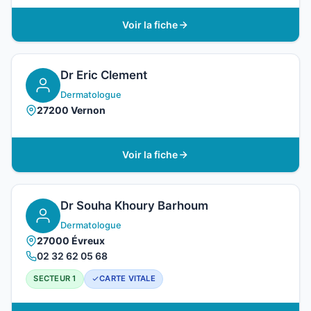
Voir la fiche
Dr Eric Clement
Dermatologue
27200 Vernon
Voir la fiche
Dr Souha Khoury Barhoum
Dermatologue
27000 Évreux
02 32 62 05 68
SECTEUR 1
CARTE VITALE