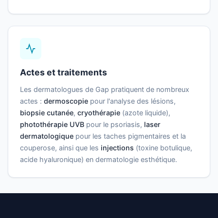
Actes et traitements
Les dermatologues de Gap pratiquent de nombreux
actes :
dermoscopie
pour l'analyse des lésions,
biopsie cutanée
,
cryothérapie
(azote liquide),
photothérapie UVB
pour le psoriasis,
laser
dermatologique
pour les taches pigmentaires et la
couperose, ainsi que les
injections
(toxine botulique,
acide hyaluronique) en dermatologie esthétique.