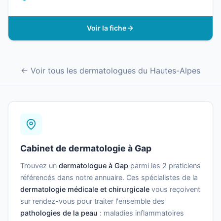
Voir la fiche
← Voir tous les dermatologues du Hautes-Alpes
Cabinet de dermatologie à Gap
Trouvez un
dermatologue à Gap
parmi les 2 praticiens
référencés dans notre annuaire. Ces spécialistes de la
dermatologie médicale et chirurgicale
vous reçoivent
sur rendez-vous pour traiter l'ensemble des
pathologies de la peau
: maladies inflammatoires