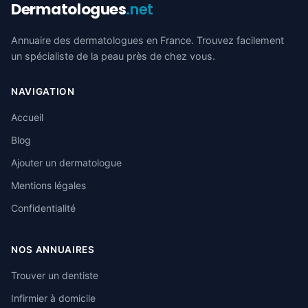
Dermatologues
.net
Annuaire des dermatologues en France. Trouvez facilement
un spécialiste de la peau près de chez vous.
NAVIGATION
Accueil
Blog
Ajouter un dermatologue
Mentions légales
Confidentialité
NOS ANNUAIRES
Trouver un dentiste
Infirmier à domicile