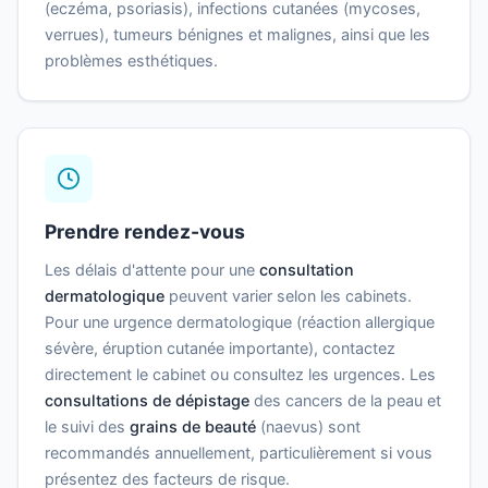
(eczéma, psoriasis), infections cutanées (mycoses,
verrues), tumeurs bénignes et malignes, ainsi que les
problèmes esthétiques.
Prendre rendez-vous
Les délais d'attente pour une
consultation
dermatologique
peuvent varier selon les cabinets.
Pour une urgence dermatologique (réaction allergique
sévère, éruption cutanée importante), contactez
directement le cabinet ou consultez les urgences. Les
consultations de dépistage
des cancers de la peau et
le suivi des
grains de beauté
(naevus) sont
recommandés annuellement, particulièrement si vous
présentez des facteurs de risque.