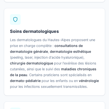
Soins dermatologiques
Les dermatologues du Hautes-Alpes proposent une
prise en charge complète :
consultations de
dermatologie générale
,
dermatologie esthétique
(peeling, laser, injection d'acide hyaluronique),
chirurgie dermatologique
pour l'exérèse des lésions
cutanées, ainsi que le suivi des
maladies chroniques
de la peau
. Certains praticiens sont spécialisés en
dermato-pédiatrie
pour les enfants ou en
vénérologie
pour les infections sexuellement transmissibles.