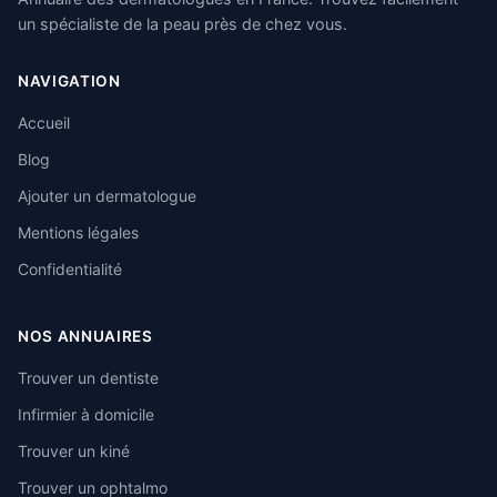
un spécialiste de la peau près de chez vous.
NAVIGATION
Accueil
Blog
Ajouter un dermatologue
Mentions légales
Confidentialité
NOS ANNUAIRES
Trouver un dentiste
Infirmier à domicile
Trouver un kiné
Trouver un ophtalmo