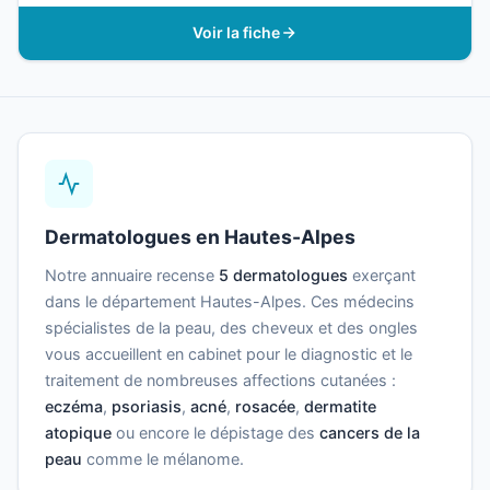
Voir la fiche
Dermatologues en Hautes-Alpes
Notre annuaire recense
5 dermatologues
exerçant
dans le département Hautes-Alpes. Ces médecins
spécialistes de la peau, des cheveux et des ongles
vous accueillent en cabinet pour le diagnostic et le
traitement de nombreuses affections cutanées :
eczéma
,
psoriasis
,
acné
,
rosacée
,
dermatite
atopique
ou encore le dépistage des
cancers de la
peau
comme le mélanome.