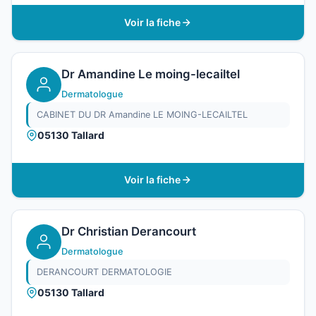
Voir la fiche
Dr Amandine Le moing-lecailtel
Dermatologue
CABINET DU DR Amandine LE MOING-LECAILTEL
05130 Tallard
Voir la fiche
Dr Christian Derancourt
Dermatologue
DERANCOURT DERMATOLOGIE
05130 Tallard