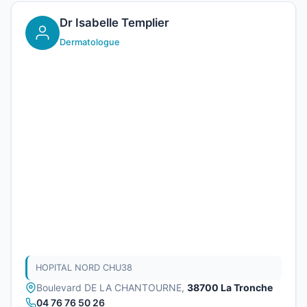
Dr Isabelle Templier
Dermatologue
HOPITAL NORD CHU38
Boulevard DE LA CHANTOURNE,
38700 La Tronche
04 76 76 50 26