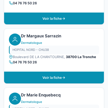
04 76 76 50 26
Voir la fiche
Dr Margaux Sarrazin
Dermatologue
HOPITAL NORD - CHU38
Boulevard DE LA CHANTOURNE,
38700 La Tronche
04 76 76 50 26
Voir la fiche
Dr Marie Enquebecq
Dermatologue