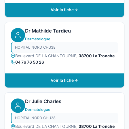
Voir la fiche
Dr Mathilde Tardieu
Dermatologue
HOPITAL NORD CHU38
Boulevard DE LA CHANTOURNE,
38700 La Tronche
04 76 76 50 26
Voir la fiche
Dr Julie Charles
Dermatologue
HOPITAL NORD CHU38
Boulevard DE LA CHANTOURNE,
38700 La Tronche