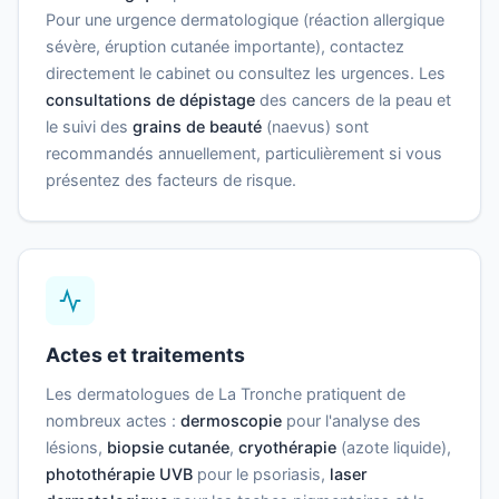
Pour une urgence dermatologique (réaction allergique
sévère, éruption cutanée importante), contactez
directement le cabinet ou consultez les urgences. Les
consultations de dépistage
des cancers de la peau et
le suivi des
grains de beauté
(naevus) sont
recommandés annuellement, particulièrement si vous
présentez des facteurs de risque.
Actes et traitements
Les dermatologues de La Tronche pratiquent de
nombreux actes :
dermoscopie
pour l'analyse des
lésions,
biopsie cutanée
,
cryothérapie
(azote liquide),
photothérapie UVB
pour le psoriasis,
laser