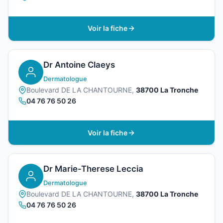
Voir la fiche
Dr Antoine Claeys
Dermatologue
Boulevard DE LA CHANTOURNE,
38700 La Tronche
04 76 76 50 26
Voir la fiche
Dr Marie-Therese Leccia
Dermatologue
Boulevard DE LA CHANTOURNE,
38700 La Tronche
04 76 76 50 26