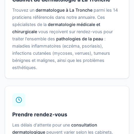
Trouvez un
dermatologue à La Tronche
parmi les 14
praticiens référencés dans notre annuaire. Ces
spécialistes de la
dermatologie médicale et
chirurgicale
vous reçoivent sur rendez-vous pour
traiter l'ensemble des
pathologies de la peau
:
maladies inflammatoires (eczéma, psoriasis),
infections cutanées (mycoses, verrues), tumeurs
bénignes et malignes, ainsi que les problèmes
esthétiques.
Prendre rendez-vous
Les délais d'attente pour une
consultation
dermatologique
peuvent varier selon les cabinets.