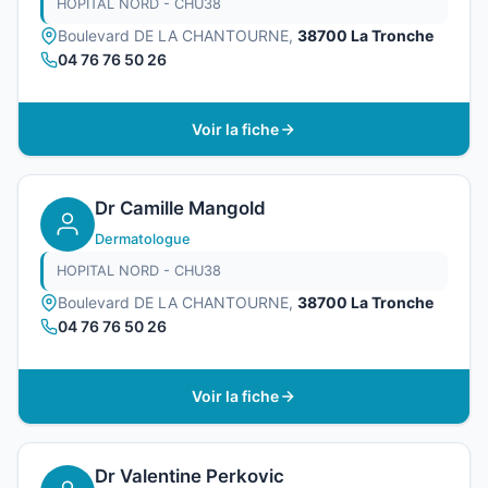
HOPITAL NORD - CHU38
Boulevard DE LA CHANTOURNE,
38700 La Tronche
04 76 76 50 26
Voir la fiche
Dr Camille Mangold
Dermatologue
HOPITAL NORD - CHU38
Boulevard DE LA CHANTOURNE,
38700 La Tronche
04 76 76 50 26
Voir la fiche
Dr Valentine Perkovic