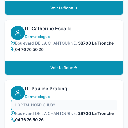
Voir la fiche
Dr Catherine Escalle
Dermatologue
Boulevard DE LA CHANTOURNE,
38700 La Tronche
04 76 76 50 26
Voir la fiche
Dr Pauline Pralong
Dermatologue
HOPITAL NORD CHU38
Boulevard DE LA CHANTOURNE,
38700 La Tronche
04 76 76 50 26