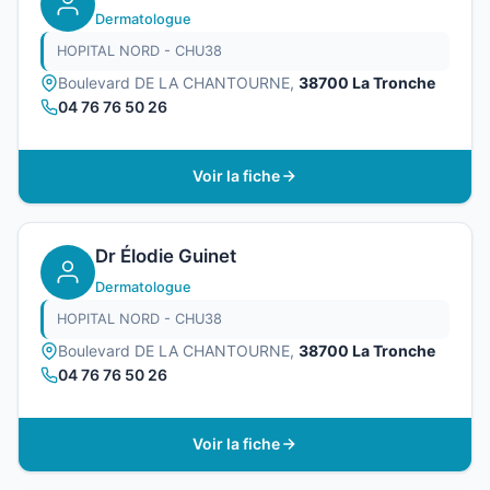
Dermatologue
HOPITAL NORD - CHU38
Boulevard DE LA CHANTOURNE,
38700 La Tronche
04 76 76 50 26
Voir la fiche
Dr Élodie Guinet
Dermatologue
HOPITAL NORD - CHU38
Boulevard DE LA CHANTOURNE,
38700 La Tronche
04 76 76 50 26
Voir la fiche