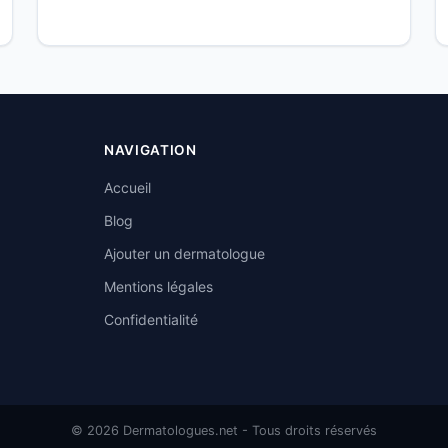
NAVIGATION
Accueil
Blog
Ajouter un dermatologue
Mentions légales
Confidentialité
© 2026 Dermatologues.net - Tous droits réservés