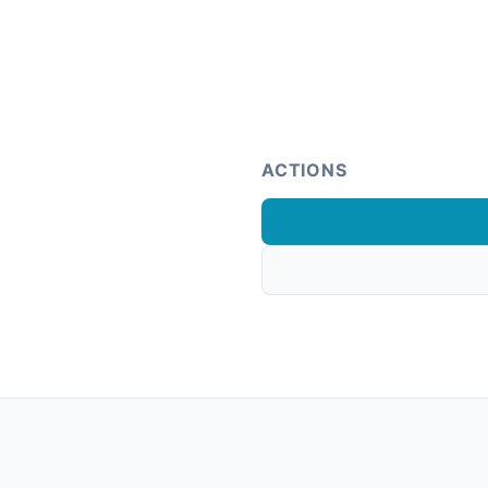
ACTIONS