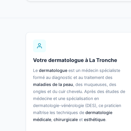
Votre dermatologue à La Tronche
Le
dermatologue
est un médecin spécialiste
formé au diagnostic et au traitement des
maladies de la peau
, des muqueuses, des
ongles et du cuir chevelu. Après des études de
médecine et une spécialisation en
dermatologie-vénérologie (DES), ce praticien
maîtrise les techniques de
dermatologie
médicale
,
chirurgicale
et
esthétique
.