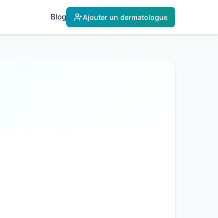
Blog
Ajouter un dermatologue