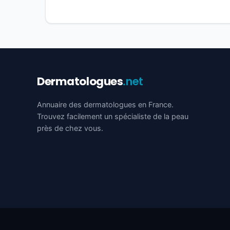
Dermatologues
.net
Annuaire des dermatologues en France.
Trouvez facilement un spécialiste de la peau
près de chez vous.