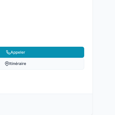
Appeler
Itinéraire