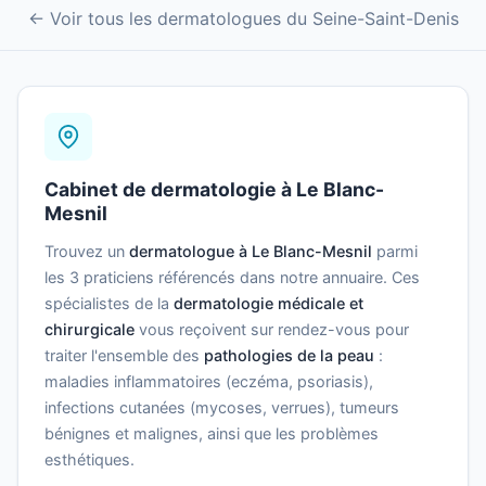
← Voir tous les dermatologues du Seine-Saint-Denis
Cabinet de dermatologie à Le Blanc-
Mesnil
Trouvez un
dermatologue à Le Blanc-Mesnil
parmi
les 3 praticiens référencés dans notre annuaire. Ces
spécialistes de la
dermatologie médicale et
chirurgicale
vous reçoivent sur rendez-vous pour
traiter l'ensemble des
pathologies de la peau
:
maladies inflammatoires (eczéma, psoriasis),
infections cutanées (mycoses, verrues), tumeurs
bénignes et malignes, ainsi que les problèmes
esthétiques.