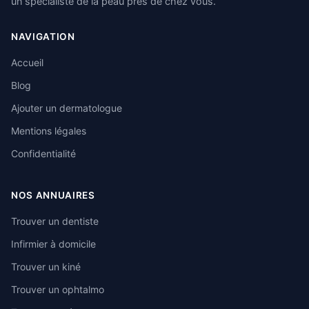
un spécialiste de la peau près de chez vous.
NAVIGATION
Accueil
Blog
Ajouter un dermatologue
Mentions légales
Confidentialité
NOS ANNUAIRES
Trouver un dentiste
Infirmier à domicile
Trouver un kiné
Trouver un ophtalmo