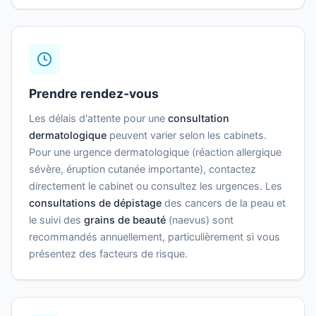
Prendre rendez-vous
Les délais d'attente pour une
consultation
dermatologique
peuvent varier selon les cabinets.
Pour une urgence dermatologique (réaction allergique
sévère, éruption cutanée importante), contactez
directement le cabinet ou consultez les urgences. Les
consultations de dépistage
des cancers de la peau et
le suivi des
grains de beauté
(naevus) sont
recommandés annuellement, particulièrement si vous
présentez des facteurs de risque.