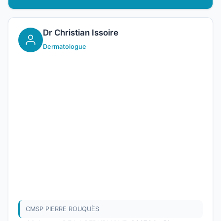
Dr Christian Issoire
Dermatologue
CMSP PIERRE ROUQUÈS