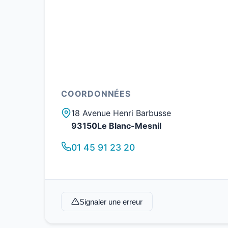
COORDONNÉES
18 Avenue Henri Barbusse
93150Le Blanc-Mesnil
01 45 91 23 20
Signaler une erreur