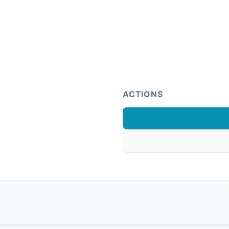
ACTIONS