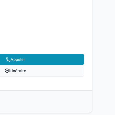
Appeler
Itinéraire