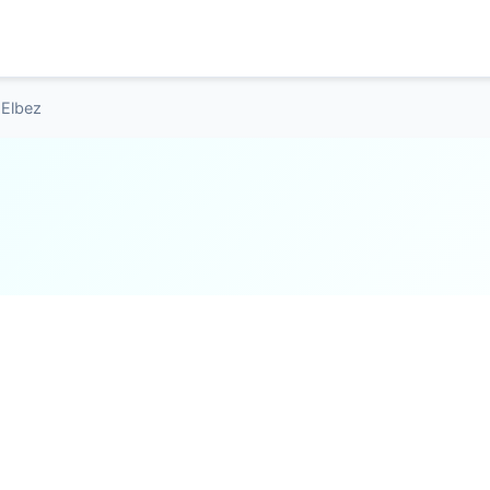
 Elbez