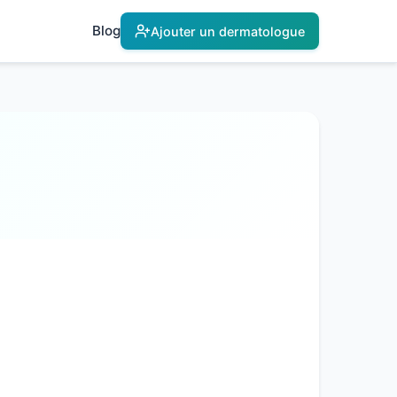
Blog
Ajouter un dermatologue