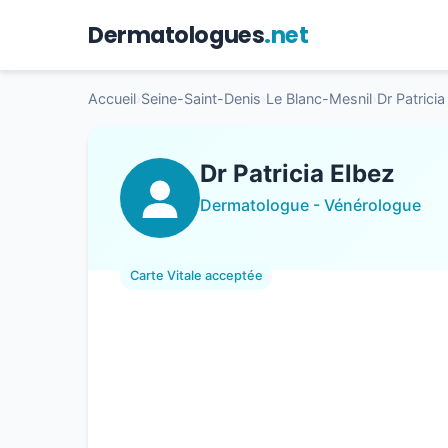
Dermatologues
.net
Accueil
›
Seine-Saint-Denis
›
Le Blanc-Mesnil
›
Dr Patricia
Dr Patricia Elbez
Dermatologue - Vénérologue
Carte Vitale acceptée