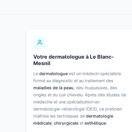
Votre dermatologue à Le Blanc-
Mesnil
Le
dermatologue
est un médecin spécialiste
formé au diagnostic et au traitement des
maladies de la peau
, des muqueuses, des
ongles et du cuir chevelu. Après des études de
médecine et une spécialisation en
dermatologie-vénérologie (DES), ce praticien
maîtrise les techniques de
dermatologie
médicale
,
chirurgicale
et
esthétique
.