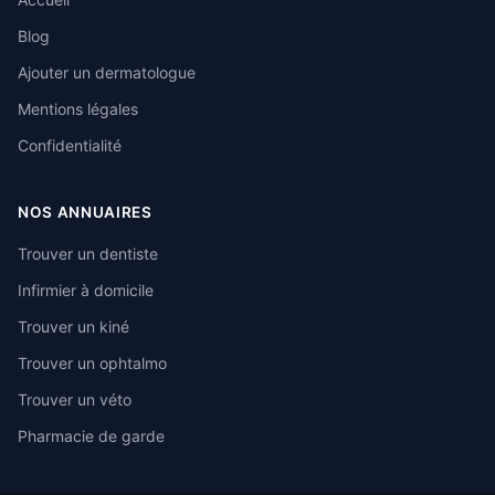
Blog
Ajouter un dermatologue
Mentions légales
Confidentialité
NOS ANNUAIRES
Trouver un dentiste
Infirmier à domicile
Trouver un kiné
Trouver un ophtalmo
Trouver un véto
Pharmacie de garde