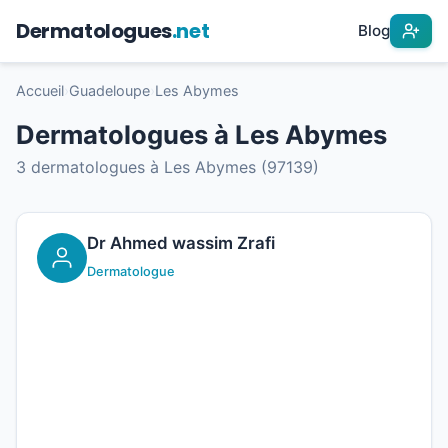
Dermatologues
.net
Blog
Accueil
›
Guadeloupe
›
Les Abymes
Dermatologues à Les Abymes
3 dermatologues à Les Abymes (97139)
Dr Ahmed wassim Zrafi
Dermatologue