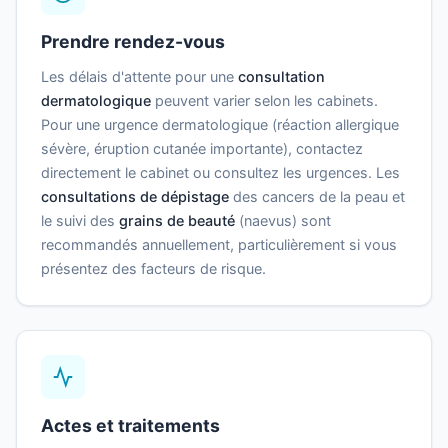
Prendre rendez-vous
Les délais d'attente pour une
consultation
dermatologique
peuvent varier selon les cabinets.
Pour une urgence dermatologique (réaction allergique
sévère, éruption cutanée importante), contactez
directement le cabinet ou consultez les urgences. Les
consultations de dépistage
des cancers de la peau et
le suivi des
grains de beauté
(naevus) sont
recommandés annuellement, particulièrement si vous
présentez des facteurs de risque.
Actes et traitements