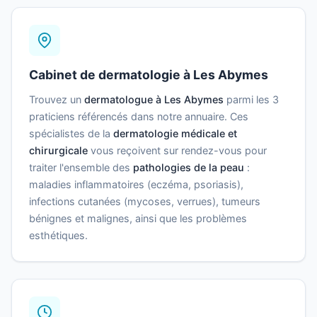
Cabinet de dermatologie à Les Abymes
Trouvez un
dermatologue à Les Abymes
parmi les 3
praticiens référencés dans notre annuaire. Ces
spécialistes de la
dermatologie médicale et
chirurgicale
vous reçoivent sur rendez-vous pour
traiter l'ensemble des
pathologies de la peau
:
maladies inflammatoires (eczéma, psoriasis),
infections cutanées (mycoses, verrues), tumeurs
bénignes et malignes, ainsi que les problèmes
esthétiques.