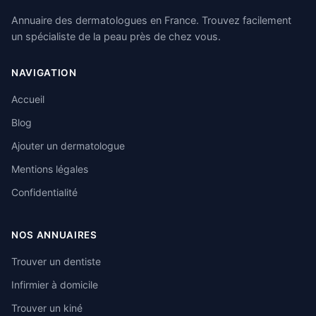
Annuaire des dermatologues en France. Trouvez facilement
un spécialiste de la peau près de chez vous.
NAVIGATION
Accueil
Blog
Ajouter un dermatologue
Mentions légales
Confidentialité
NOS ANNUAIRES
Trouver un dentiste
Infirmier à domicile
Trouver un kiné