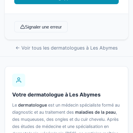
Signaler une erreur
← Voir tous les dermatologues à Les Abymes
Votre dermatologue à Les Abymes
Le
dermatologue
est un médecin spécialiste formé au
diagnostic et au traitement des
maladies de la peau
,
des muqueuses, des ongles et du cuir chevelu. Après
des études de médecine et une spécialisation en