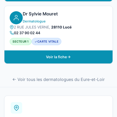
Dr Sylvie Mouret
Dermatologue
2 RUE JULES VERNE,
28110 Lucé
02 37 90 02 44
SECTEUR 1
CARTE VITALE
Voir la fiche
← Voir tous les dermatologues du Eure-et-Loir