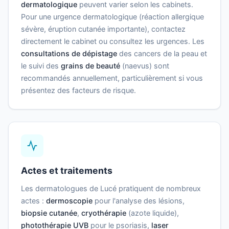
dermatologique
peuvent varier selon les cabinets.
Pour une urgence dermatologique (réaction allergique
sévère, éruption cutanée importante), contactez
directement le cabinet ou consultez les urgences. Les
consultations de dépistage
des cancers de la peau et
le suivi des
grains de beauté
(naevus) sont
recommandés annuellement, particulièrement si vous
présentez des facteurs de risque.
Actes et traitements
Les dermatologues de Lucé pratiquent de nombreux
actes :
dermoscopie
pour l'analyse des lésions,
biopsie cutanée
,
cryothérapie
(azote liquide),
photothérapie UVB
pour le psoriasis,
laser