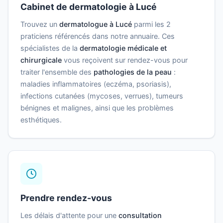
Cabinet de dermatologie à Lucé
Trouvez un
dermatologue à Lucé
parmi les 2
praticiens référencés dans notre annuaire. Ces
spécialistes de la
dermatologie médicale et
chirurgicale
vous reçoivent sur rendez-vous pour
traiter l'ensemble des
pathologies de la peau
:
maladies inflammatoires (eczéma, psoriasis),
infections cutanées (mycoses, verrues), tumeurs
bénignes et malignes, ainsi que les problèmes
esthétiques.
Prendre rendez-vous
Les délais d'attente pour une
consultation