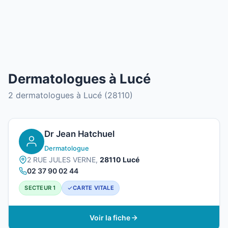
Dermatologues à Lucé
2 dermatologues à Lucé (28110)
Dr Jean Hatchuel
Dermatologue
2 RUE JULES VERNE,
28110 Lucé
02 37 90 02 44
SECTEUR 1
CARTE VITALE
Voir la fiche