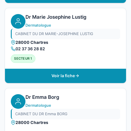
Dr Marie Josephine Lustig
Dermatologue
CABINET DU DR MARIE-JOSEPHINE LUSTIG
28000 Chartres
02 37 36 28 82
SECTEUR 1
Voir la fiche
Dr Emma Borg
Dermatologue
CABINET DU DR Emma BORG
28000 Chartres