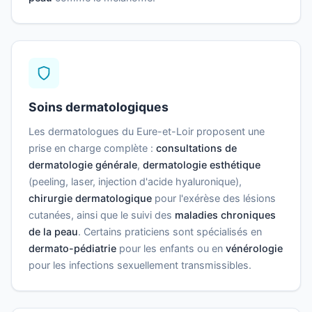
Soins dermatologiques
Les dermatologues du Eure-et-Loir proposent une
prise en charge complète :
consultations de
dermatologie générale
,
dermatologie esthétique
(peeling, laser, injection d'acide hyaluronique),
chirurgie dermatologique
pour l'exérèse des lésions
cutanées, ainsi que le suivi des
maladies chroniques
de la peau
. Certains praticiens sont spécialisés en
dermato-pédiatrie
pour les enfants ou en
vénérologie
pour les infections sexuellement transmissibles.