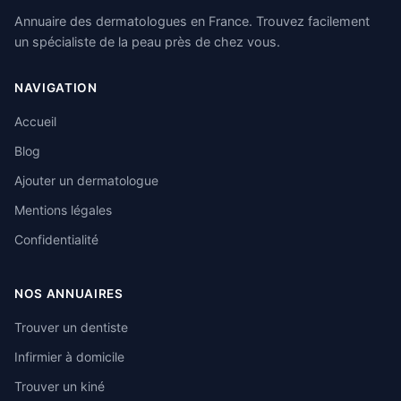
Annuaire des dermatologues en France. Trouvez facilement
un spécialiste de la peau près de chez vous.
NAVIGATION
Accueil
Blog
Ajouter un dermatologue
Mentions légales
Confidentialité
NOS ANNUAIRES
Trouver un dentiste
Infirmier à domicile
Trouver un kiné